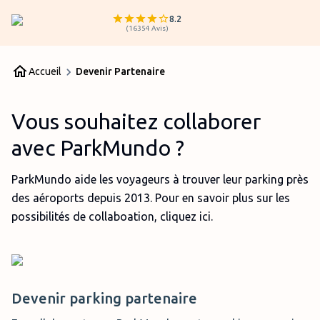
8.2
(
16354
Avis
)
Accueil
Devenir Partenaire
Vous souhaitez collaborer
avec ParkMundo ?
ParkMundo aide les voyageurs à trouver leur parking près
des aéroports depuis 2013. Pour en savoir plus sur les
possibilités de collaboation, cliquez ici.
Devenir parking partenaire