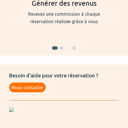
Générer des revenus
Recevez une commission à chaque
réservation réalisée grâce à vous
…
Besoin d'aide pour votre réservation ?
Nous contacter