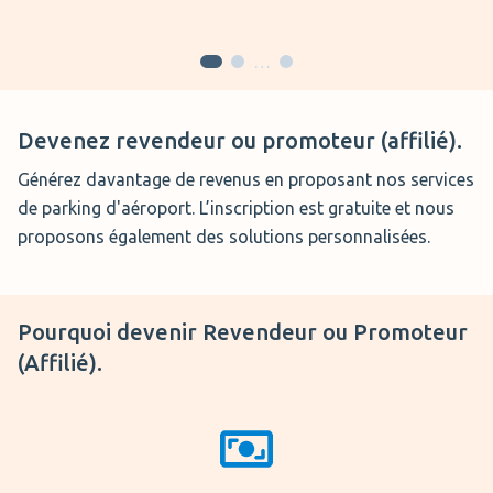
…
Devenez revendeur ou promoteur (affilié).
Générez davantage de revenus en proposant nos services
de parking d'aéroport. L’inscription est gratuite et nous
proposons également des solutions personnalisées.
Pourquoi devenir
Revendeur ou Promoteur
(Affilié).