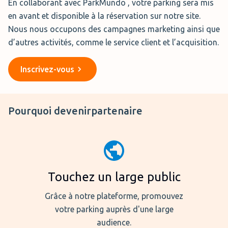
En collaborant avec ParkMundo
, votre parking sera mis
en avant et disponible à la réservation sur notre site.
Nous nous occupons des campagnes marketing ainsi que
d’autres activités, comme le service client et l’acquisition.
Inscrivez-vous
Pourquoi devenir
partenaire
Touchez un large public
Grâce à notre plateforme, promouvez
votre parking auprès d'une large
audience.