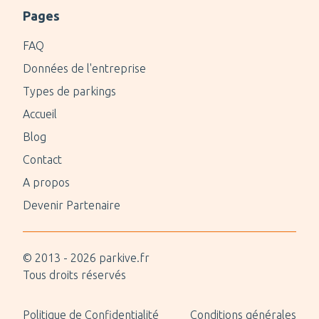
Pages
FAQ
Données de l'entreprise
Types de parkings
Accueil
Blog
Contact
A propos
Devenir Partenaire
© 2013 -
2026
parkive.fr
Tous droits réservés
Politique de Confidentialité
Conditions générales