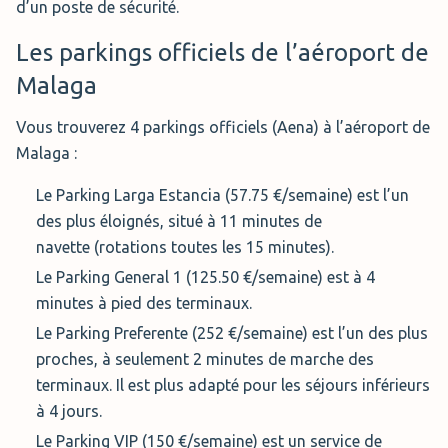
d’un poste de sécurité.
Les parkings officiels de l’aéroport de
Malaga
Vous trouverez 4 parkings officiels (Aena) à l’aéroport de
Malaga :
Le Parking Larga Estancia (57.75 €/semaine) est l’un
des plus éloignés, situé à 11 minutes de
navette (rotations toutes les 15 minutes).
Le Parking General 1 (125.50 €/semaine) est à 4
minutes à pied des terminaux.
Le Parking Preferente (252 €/semaine) est l’un des plus
proches, à seulement 2 minutes de marche des
terminaux. Il est plus adapté pour les séjours inférieurs
à 4 jours.
Le Parking VIP (150 €/semaine) est un service de