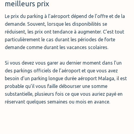
meilleurs prix
Le prix du parking à l’aéroport dépend de l’offre et de la
demande. Souvent, lorsque les disponibilités se
réduisent, les prix ont tendance à augmenter. C’est tout
particulièrement le cas durant les périodes de forte
demande comme durant les vacances scolaires.
Si vous devez vous garer au dernier moment dans l’un
des parkings officiels de l’aéroport et que vous avez
besoin d’un parking longue durée aéroport Malaga, il est
probable qu’il vous faille débourser une somme
substantielle, plusieurs fois ce que vous auriez payé en
réservant quelques semaines ou mois en avance.