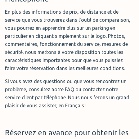
En plus des informations de prix, de distance et de
service que vous trouverez dans l'outil de comparaison,
vous pourrez en apprendre plus sur un parking en
particulier en cliquant simplement sur le logo. Photos,
commentaires, fonctionnement du service, mesures de
sécurité, nous mettons à votre disposition toutes les
caractéristiques importantes pour que vous puissiez
faire votre réservation dans les meilleures conditions.
Si vous avez des questions ou que vous rencontrez un
problème, consultez notre FAQ ou contactez notre
service client par téléphone. Nous nous ferons un grand
plaisir de vous assister, en Français !
Réservez en avance pour obtenir les