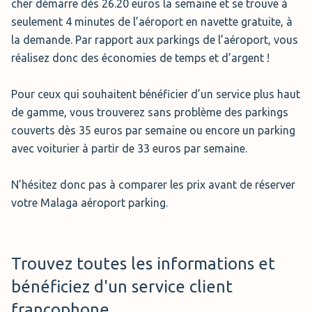
cher démarre dès 26.20 euros la semaine et se trouve à
seulement 4 minutes de l’aéroport en navette gratuite, à
la demande. Par rapport aux parkings de l’aéroport, vous
réalisez donc des économies de temps et d’argent !
Pour ceux qui souhaitent bénéficier d’un service plus haut
de gamme, vous trouverez sans problème des parkings
couverts dès 35 euros par semaine ou encore un parking
avec voiturier à partir de 33 euros par semaine.
N’hésitez donc pas à comparer les prix avant de réserver
votre Malaga aéroport parking.
Trouvez toutes les informations et
bénéficiez d'un service client
francophone