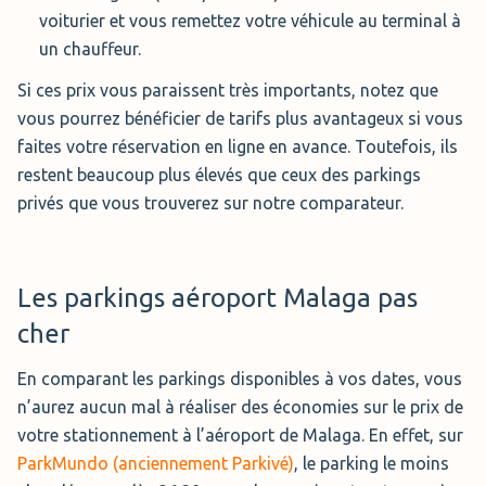
voiturier et vous remettez votre véhicule au terminal à
un chauffeur.
Si ces prix vous paraissent très importants, notez que
vous pourrez bénéficier de tarifs plus avantageux si vous
faites votre réservation en ligne en avance. Toutefois, ils
restent beaucoup plus élevés que ceux des parkings
privés que vous trouverez sur notre comparateur.
Les parkings aéroport Malaga pas
cher
En comparant les parkings disponibles à vos dates, vous
n’aurez aucun mal à réaliser des économies sur le prix de
votre stationnement à l’aéroport de Malaga. En effet, sur
ParkMundo (anciennement Parkivé)
, le parking le moins