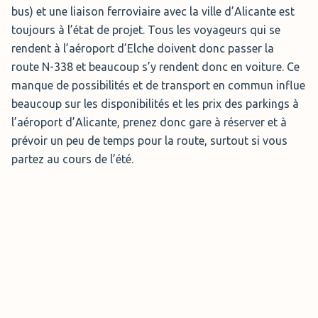
bus) et une liaison ferroviaire avec la ville d’Alicante est
toujours à l’état de projet. Tous les voyageurs qui se
rendent à l’aéroport d’Elche doivent donc passer la
route N-338 et beaucoup s’y rendent donc en voiture. Ce
manque de possibilités et de transport en commun influe
beaucoup sur les disponibilités et les prix des parkings à
l’aéroport d’Alicante, prenez donc gare à réserver et à
prévoir un peu de temps pour la route, surtout si vous
partez au cours de l’été.