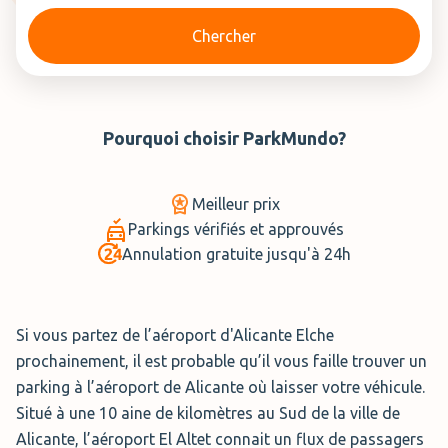
Chercher
Pourquoi choisir
ParkMundo
?
Meilleur prix
Parkings vérifiés et approuvés
Annulation gratuite jusqu'à 24h
Si vous partez de l’aéroport d'Alicante Elche
prochainement, il est probable qu’il vous faille trouver un
parking à l’aéroport de Alicante où laisser votre véhicule.
Situé à une 10 aine de kilomètres au Sud de la ville de
Alicante, l’aéroport El Altet connait un flux de passagers