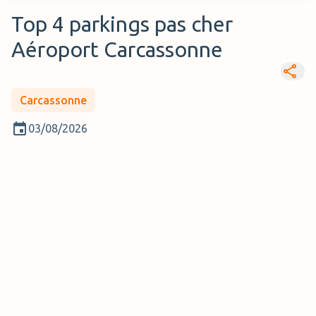
Top 4 parkings pas cher
Aéroport Carcassonne
Carcassonne
03/08/2026