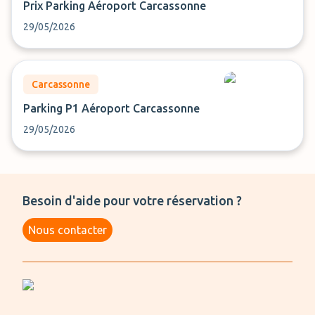
Prix Parking Aéroport Carcassonne
29/05/2026
Carcassonne
Parking P1 Aéroport Carcassonne
29/05/2026
Besoin d'aide pour votre réservation ?
Nous contacter