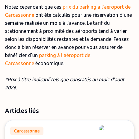
Notez cependant que ces
prix du parking à l'aéroport de
Carcassonne
ont été calculés pour une réservation d’une
semaine réalisée un mois à l’avance. Le tarif du
stationnement à proximité des aéroports tend à varier
selon les disponibilités restantes et la demande. Pensez
donc à bien réserver en avance pour vous assurer de
bénéficier d’un
parking à l'aéroport de
Carcassonne
économique.
*Prix à titre indicatif tels que constatés au mois d'août
2026.
Articles liés
Carcassonne