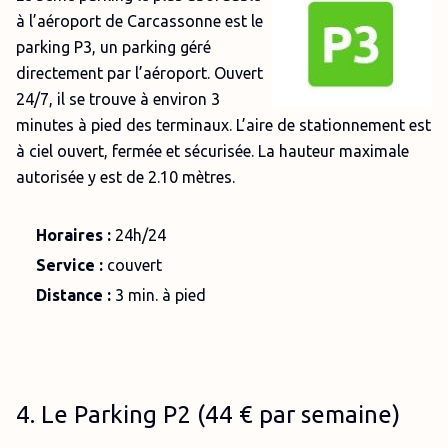
à l’aéroport de Carcassonne est le
parking P3, un parking géré
directement par l’aéroport. Ouvert
24/7, il se trouve à environ 3
minutes à pied des terminaux. L’aire de stationnement est
à ciel ouvert, fermée et sécurisée. La hauteur maximale
autorisée y est de 2.10 mètres.
Horaires :
24h/24
Service :
couvert
Distance :
3 min. à pied
4. Le Parking P2 (44 € par semaine)