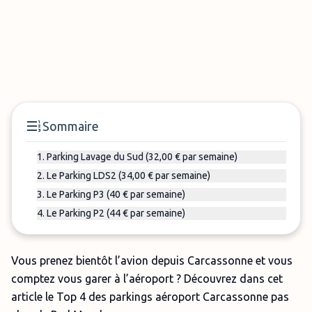
Sommaire
1. Parking Lavage du Sud (32,00 € par semaine)
2. Le Parking LDS2 (34,00 € par semaine)
3. Le Parking P3 (40 € par semaine)
4. Le Parking P2 (44 € par semaine)
Vous prenez bientôt l’avion depuis Carcassonne et vous
comptez vous garer à l’aéroport ? Découvrez dans cet
article le Top 4 des parkings aéroport Carcassonne pas