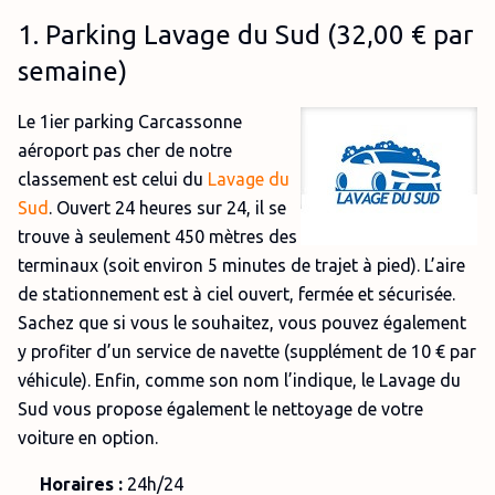
1. Parking Lavage du Sud (32,00 € par
semaine)
Le 1ier parking Carcassonne
aéroport pas cher de notre
classement est celui du
Lavage du
Sud
. Ouvert 24 heures sur 24, il se
trouve à seulement 450 mètres des
terminaux (soit environ 5 minutes de trajet à pied). L’aire
de stationnement est à ciel ouvert, fermée et sécurisée.
Sachez que si vous le souhaitez, vous pouvez également
y profiter d’un service de navette (supplément de 10 € par
véhicule). Enfin, comme son nom l’indique, le Lavage du
Sud vous propose également le nettoyage de votre
voiture en option.
Horaires :
24h/24