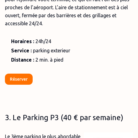
proches de l'aéroport. L'aire de stationnement est à ciel
ouvert, fermée par des barrières et des grillages et
accessible 24/24.
Horaires :
24h/24
Service :
parking exterieur
Distance
:
2 min. à pied
Réserver
3. Le Parking P3 (40 € par semaine)
Le 3ème parking le plus abordable