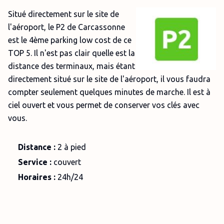
Situé directement sur le site de
l'aéroport, le P2 de Carcassonne
est le 4ème parking low cost de ce
TOP 5. Il n'est pas clair quelle est la
distance des terminaux, mais étant
directement situé sur le site de l'aéroport, il vous faudra
compter seulement quelques minutes de marche. Il est à
ciel ouvert et vous permet de conserver vos clés avec
vous.
Distance :
2 à pied
Service :
couvert
Horaires :
24h/24