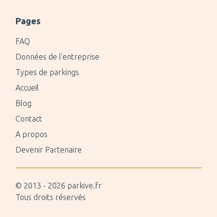
Pages
FAQ
Données de l'entreprise
Types de parkings
Accueil
Blog
Contact
A propos
Devenir Partenaire
© 2013 -
2026
parkive.fr
Tous droits réservés