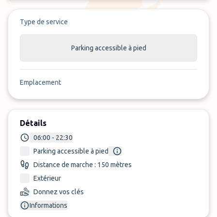
Type de service
Parking accessible à pied
Emplacement
Détails
06:00 - 22:30
Parking accessible à pied
Distance de marche : 150 mètres
Extérieur
Donnez vos clés
Informations