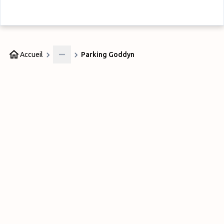
Accueil
Parking Goddyn
More