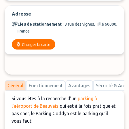
Adresse
Lieu de stationnement :
3 rue des vignes, Tillé 60000,
France
Charger la carte
Général
Fonctionnement
Avantages
Sécurité & Am
Si vous êtes à la recherche d’un
parking à
l’aéroport de Beauvais
qui est à la fois pratique et
pas cher, le Parking Goddyn est le parking qu’il
vous faut.