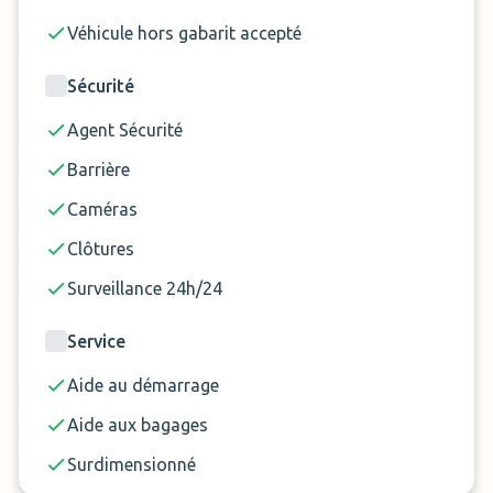
Véhicule hors gabarit accepté
Sécurité
Agent Sécurité
Barrière
Caméras
Clôtures
Surveillance 24h/24
Service
Aide au démarrage
Aide aux bagages
Surdimensionné