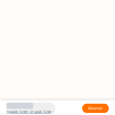
Réserver
14 août, 12:00 – 21 août, 12:00