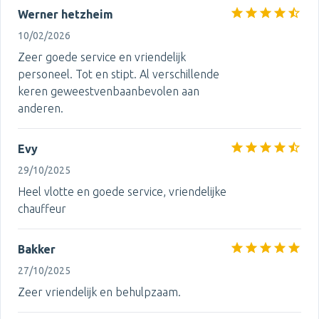
Werner hetzheim
10/02/2026
Zeer goede service en vriendelijk
personeel. Tot en stipt. Al verschillende
keren geweestvenbaanbevolen aan
anderen.
Evy
29/10/2025
Heel vlotte en goede service, vriendelijke
chauffeur
Bakker
27/10/2025
Zeer vriendelijk en behulpzaam.