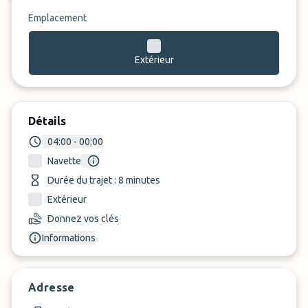
Emplacement
Extérieur
Détails
04:00 - 00:00
Navette
Durée du trajet : 8 minutes
Extérieur
Donnez vos clés
Informations
Adresse