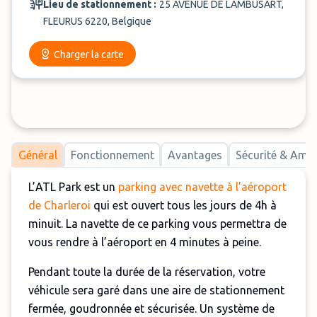
Lieu de stationnement :
25 AVENUE DE LAMBUSART,
FLEURUS 6220, Belgique
Charger la carte
Général
Fonctionnement
Avantages
Sécurité & Am
L’ATL Park est un
parking avec navette à l’aéroport
de Charleroi
qui est ouvert tous les jours de 4h à
minuit. La navette de ce parking vous permettra de
vous rendre à l’aéroport en 4 minutes à peine.
Pendant toute la durée de la réservation, votre
véhicule sera garé dans une aire de stationnement
fermée, goudronnée et sécurisée. Un système de