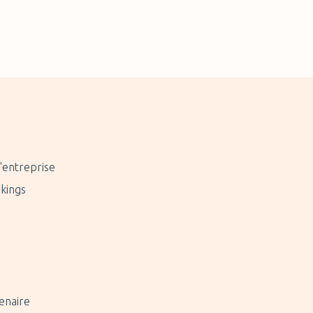
'entreprise
kings
enaire