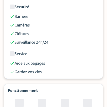
Sécurité
Barrière
Caméras
Clôtures
Surveillance 24h/24
Service
Aide aux bagages
Gardez vos clés
Fonctionnement