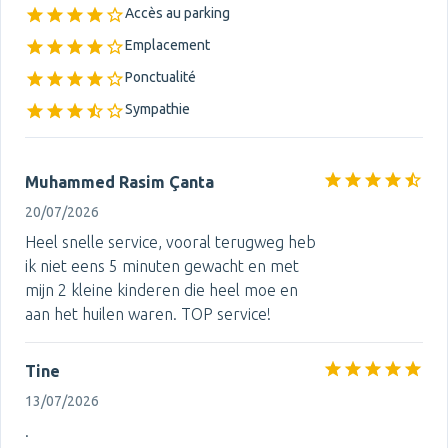
Accès au parking
Emplacement
Ponctualité
Sympathie
Muhammed Rasim Çanta
20/07/2026
Heel snelle service, vooral terugweg heb
ik niet eens 5 minuten gewacht en met
mijn 2 kleine kinderen die heel moe en
aan het huilen waren. TOP service!
Tine
13/07/2026
.