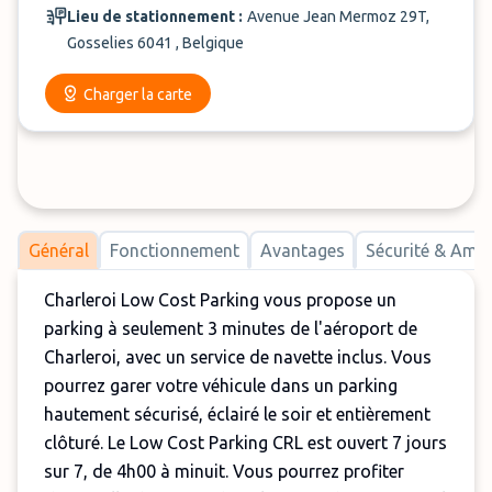
Lieu de stationnement :
Avenue Jean Mermoz 29T,
Gosselies 6041 , Belgique
Charger la carte
Général
Fonctionnement
Avantages
Sécurité & Am
Charleroi Low Cost Parking vous propose un
parking à seulement 3 minutes de l'aéroport de
Charleroi, avec un service de navette inclus. Vous
pourrez garer votre véhicule dans un parking
hautement sécurisé, éclairé le soir et entièrement
clôturé. Le Low Cost Parking CRL est ouvert 7 jours
sur 7, de 4h00 à minuit. Vous pourrez profiter