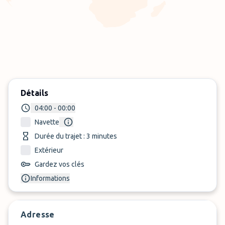
Détails
04:00 - 00:00
Navette
Durée du trajet : 3 minutes
Extérieur
Gardez vos clés
Informations
Adresse