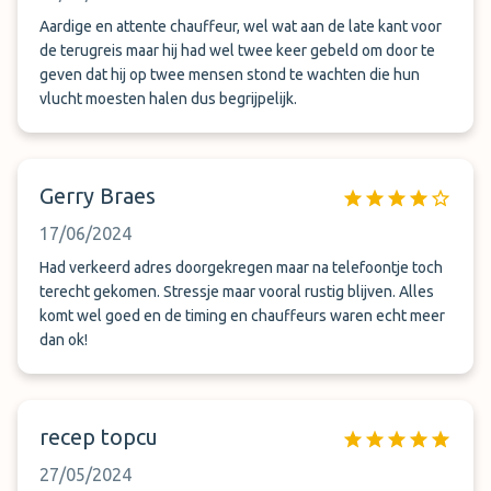
Aardige en attente chauffeur, wel wat aan de late kant voor
de terugreis maar hij had wel twee keer gebeld om door te
geven dat hij op twee mensen stond te wachten die hun
vlucht moesten halen dus begrijpelijk.
Gerry Braes
17/06/2024
Had verkeerd adres doorgekregen maar na telefoontje toch
terecht gekomen. Stressje maar vooral rustig blijven. Alles
komt wel goed en de timing en chauffeurs waren echt meer
dan ok!
recep topcu
27/05/2024