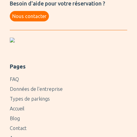
Besoin d'aide pour votre réservation ?
Nous contacter
Pages
FAQ
Données de l'entreprise
Types de parkings
Accueil
Blog
Contact