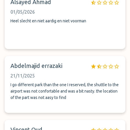
Alsayed Ahmad
01/05/2026
Heel slecht en niet aardig en niet voorman
Abdelmajid errazaki
21/11/2025
I go different park than the one I reserved, the shuttle to the
airport was not confortable and was a bit nasty. the location
of the part was not aasy to find
Vincent Oud