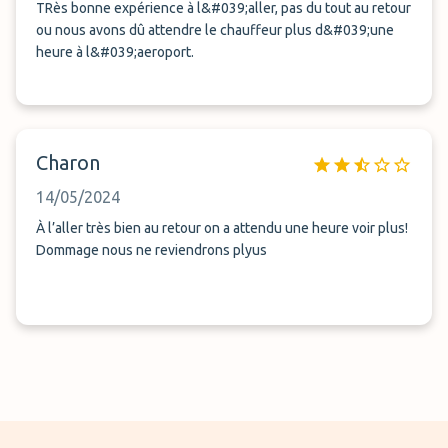
TRès bonne expérience à l&#039;aller, pas du tout au retour
ou nous avons dû attendre le chauffeur plus d&#039;une
heure à l&#039;aeroport.
Charon
14/05/2024
À l’aller très bien au retour on a attendu une heure voir plus!
Dommage nous ne reviendrons plyus