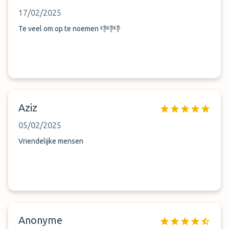
17/02/2025
Te veel om op te noemen 👎👎👎
Aziz
05/02/2025
Vriendelijke mensen
Anonyme