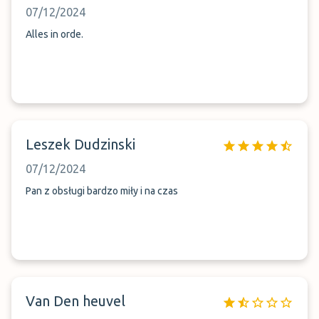
07/12/2024
Alles in orde.
Leszek Dudzinski
07/12/2024
Pan z obsługi bardzo miły i na czas
Van Den heuvel