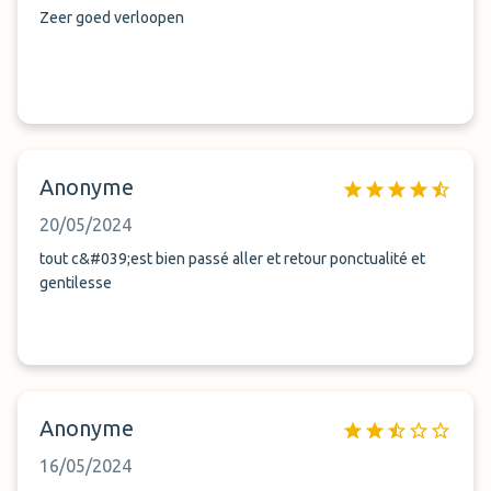
Zeer goed verloopen
Anonyme
20/05/2024
tout c&#039;est bien passé aller et retour ponctualité et
gentilesse
Anonyme
16/05/2024