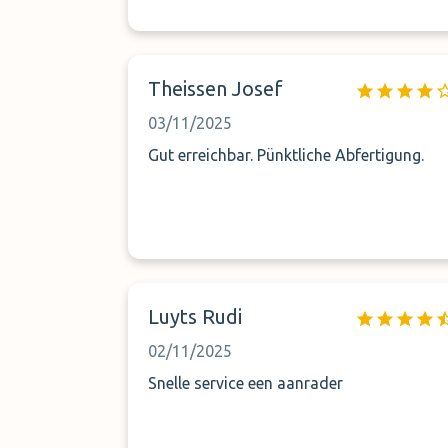
Theissen Josef
03/11/2025
Gut erreichbar. Pünktliche Abfertigung.
Luyts Rudi
02/11/2025
Snelle service een aanrader