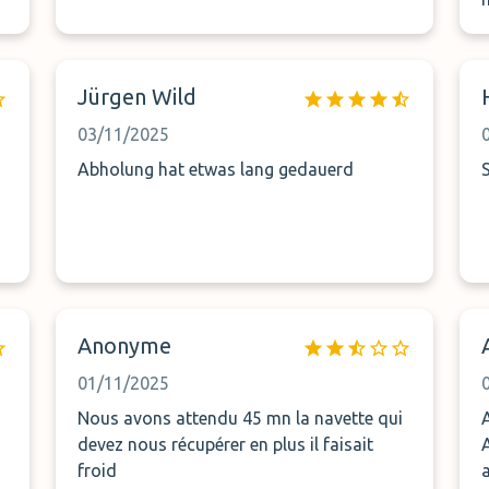
Jürgen Wild
03/11/2025
z
Abholung hat etwas lang gedauerd
Anonyme
01/11/2025
Nous avons attendu 45 mn la navette qui
devez nous récupérer en plus il faisait
froid