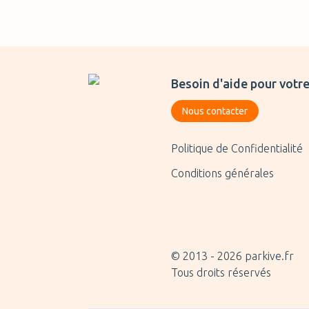
Besoin d'aide pour votre
Nous contacter
Politique de Confidentialité
Conditions générales
© 2013 -
2026
parkive.fr
Tous droits réservés