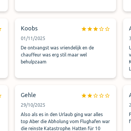
Koobs
01/11/2025
De ontvangst was vriendelijk en de
chauffeur was erg stil maar wel
behulpzaam
Gehle
29/10/2025
Also als es in den Urlaub ging war alles
top Aber die Abholung vom Flughafen war
die reinste Katastrophe. Hatten für 10