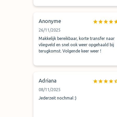
Anonyme
26/11/2025
Makkelijk bereikbaar, korte transfer naar
vliegveld en snel ook weer opgehaald bij
terugkomst. Volgende keer weer !
Adriana
08/11/2025
Jederzeit nochmal :)