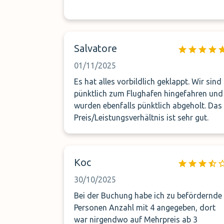
Salvatore
01/11/2025
Es hat alles vorbildlich geklappt. Wir sind
pünktlich zum Flughafen hingefahren und
wurden ebenfalls pünktlich abgeholt. Das
Preis/Leistungsverhältnis ist sehr gut.
Koc
30/10/2025
Bei der Buchung habe ich zu befördernde
Personen Anzahl mit 4 angegeben, dort
war nirgendwo auf Mehrpreis ab 3