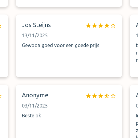
Jos Steijns
13/11/2025
Gewoon goed voor een goede prijs
r
Anonyme
03/11/2025
Beste ok