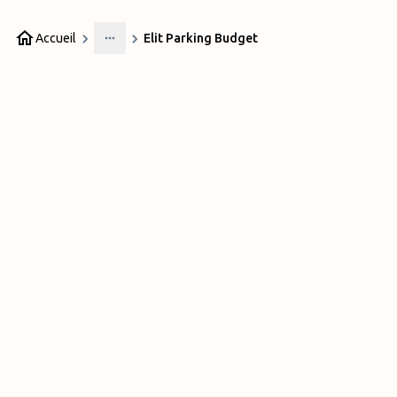
Accueil
Elit Parking Budget
More