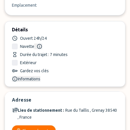
Emplacement
Détails
Ouvert 24h/24
Navette
Durée du trajet : 7 minutes
Extérieur
Gardez vos clés
Informations
Adresse
Lieu de stationnement :
Rue du Taillis , Grenay 38540
, France