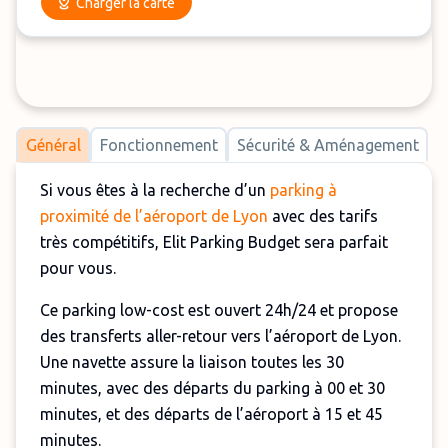
Charger la carte
Général
Fonctionnement
Sécurité & Aménagement
Si vous êtes à la recherche d’un
parking à
proximité de l’aéroport de Lyon
avec des tarifs
très compétitifs, Elit Parking Budget sera parfait
pour vous.
Ce parking low-cost est ouvert 24h/24 et propose
des transferts aller-retour vers l’aéroport de Lyon.
Une navette assure la liaison toutes les 30
minutes, avec des départs du parking à 00 et 30
minutes, et des départs de l’aéroport à 15 et 45
minutes.