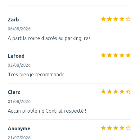
Zarb
06/08/2026
A part la route d accès au parking, ras
Lafond
02/08/2026
Très bien je recommande
Clerc
01/08/2026
Aucun problème Contrat respecté !
Anonyme
21/07/2026