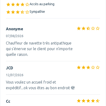
Accès au parking
Sympathie
Anonyme
07/08/2026
Chauffeur de navette très antipathique
qui s'énerve sur le client pour n'importe
quelle raison.
JCD
12/07/2026
Vous voulez un accueil froid et
expéditif...ok vous êtes au bon endroit 🫣
Cc