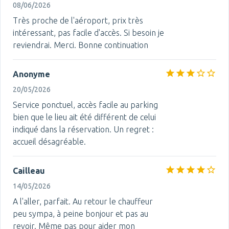
08/06/2026
Très proche de l'aéroport, prix très
intéressant, pas facile d'accès. Si besoin je
reviendrai. Merci. Bonne continuation
Anonyme
20/05/2026
Service ponctuel, accès facile au parking
bien que le lieu ait été différent de celui
indiqué dans la réservation. Un regret :
accueil désagréable.
Cailleau
14/05/2026
A l'aller, parfait. Au retour le chauffeur
peu sympa, à peine bonjour et pas au
revoir. Même pas pour aider mon