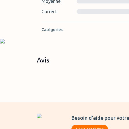
Moyenne
Correct
Catégories
Avis
Besoin d'aide pour votre