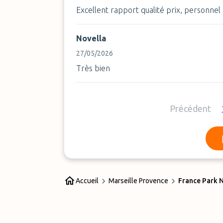
Excellent rapport qualité prix, personnel
Novella
27/05/2026
Très bien
Précédent
Accueil
Marseille Provence
France Park N