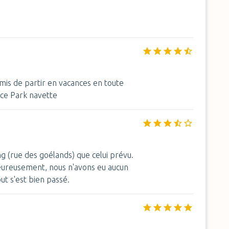
mis de partir en vacances en toute
ce Park navette
ng (rue des goélands) que celui prévu.
heureusement, nous n'avons eu aucun
ut s'est bien passé.