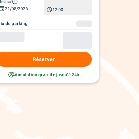
Retour
21/08/2026
12:00
rix du parking
Réserver
Annulation gratuite jusqu'à 24h