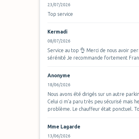
23/07/2026
Top service
Kermadi
08/07/2026
Service au top 👌 Merci de nous avoir per
sérénité Je recommande fortement Fran
Anonyme
18/06/2026
Nous avons été dirigés sur un autre parki
Celui ci m'a paru très peu sécurisé mais 
problème. Le chauffeur était ponctuel. To
Mme Lagarde
13/06/2026