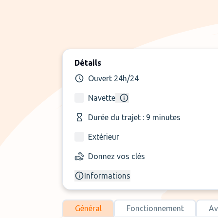
Détails
Ouvert 24h/24
Navette
Durée du trajet : 9 minutes
Extérieur
Donnez vos clés
Informations
Général
Fonctionnement
Av