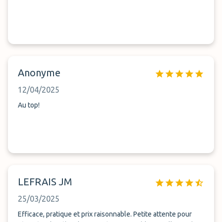
Anonyme
12/04/2025
Au top!
LEFRAIS JM
25/03/2025
Efficace, pratique et prix raisonnable. Petite attente pour