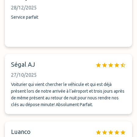
28/12/2025
Service parfait
Ségal AJ
27/10/2025
Voiturier qui vient chercher le véhicule et qui est déjà
présent lors de notre arrivée à l’aéroport et trois jours après
de même présent au retour de nuit pour nous rendre nos
clés au dépose minute! Absolument Parfait.
Luanco