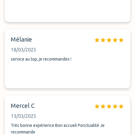
Mélanie
18/03/2025
service au top, je recommandes !
Mercel C
13/03/2025
Très bonne expérience Bon accueil Ponctualité Je
recommande