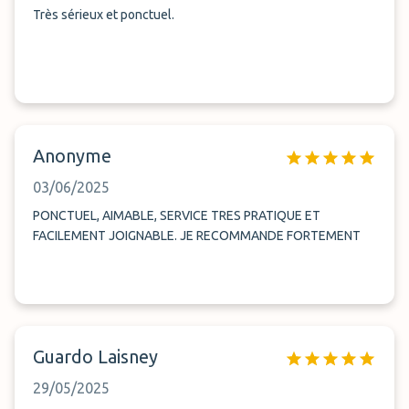
Très sérieux et ponctuel.
Anonyme
03/06/2025
PONCTUEL, AIMABLE, SERVICE TRES PRATIQUE ET
FACILEMENT JOIGNABLE. JE RECOMMANDE FORTEMENT
Guardo Laisney
29/05/2025