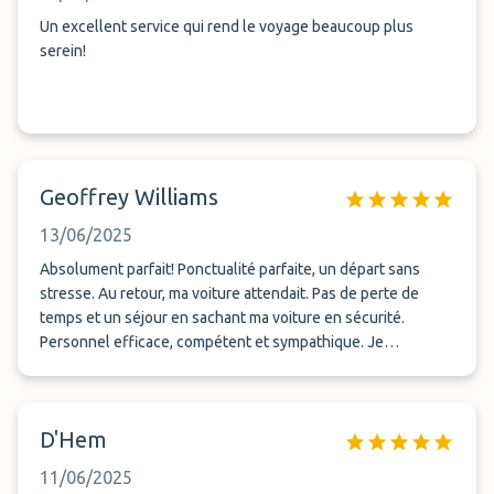
Un excellent service qui rend le voyage beaucoup plus
serein!
Geoffrey Williams
13/06/2025
Absolument parfait! Ponctualité parfaite, un départ sans
stresse. Au retour, ma voiture attendait. Pas de perte de
temps et un séjour en sachant ma voiture en sécurité.
Personnel efficace, compétent et sympathique. Je
recommande Arvin Care vivement et sans hésitation !
D'Hem
11/06/2025