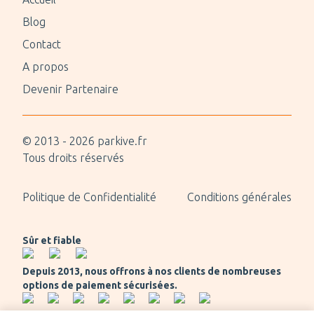
Blog
Contact
A propos
Devenir Partenaire
© 2013 -
2026
parkive.fr
Tous droits réservés
Politique de Confidentialité
Conditions générales
Sûr et fiable
Depuis 2013, nous offrons à nos clients de nombreuses
options de paiement sécurisées.