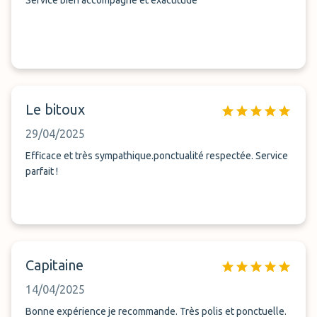
Service bien accompagné et exactitude
Le bitoux
29/04/2025
Efficace et très sympathique.ponctualité respectée. Service
parfait !
Capitaine
14/04/2025
Bonne expérience je recommande. Très polis et ponctuelle.