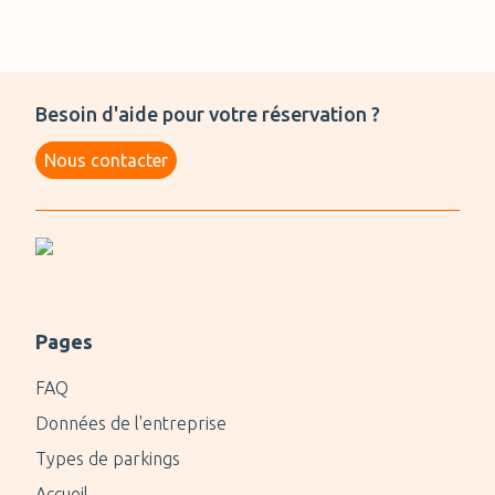
Besoin d'aide pour votre réservation ?
Nous contacter
Pages
FAQ
Données de l'entreprise
Types de parkings
Accueil