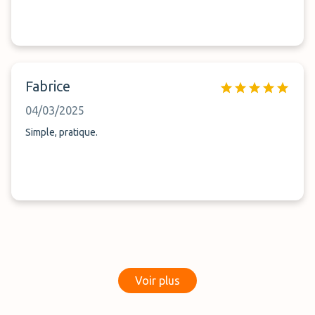
Fabrice
04/03/2025
Simple, pratique.
Voir plus