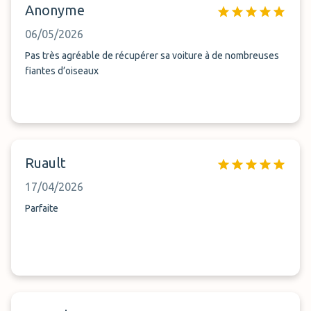
Anonyme
06/05/2026
Pas très agréable de récupérer sa voiture à de nombreuses
fiantes d’oiseaux
Ruault
17/04/2026
Parfaite