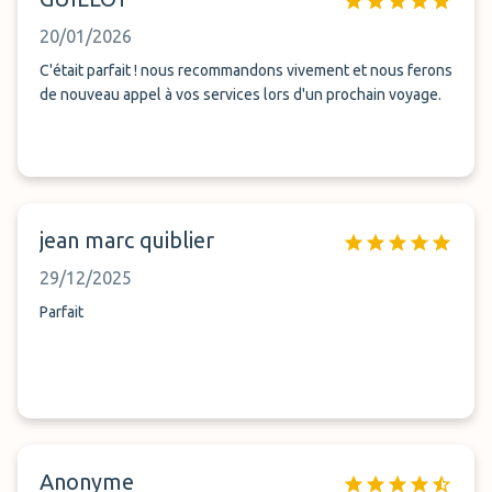
20/01/2026
C'était parfait ! nous recommandons vivement et nous ferons
de nouveau appel à vos services lors d'un prochain voyage.
jean marc quiblier
29/12/2025
Parfait
Anonyme