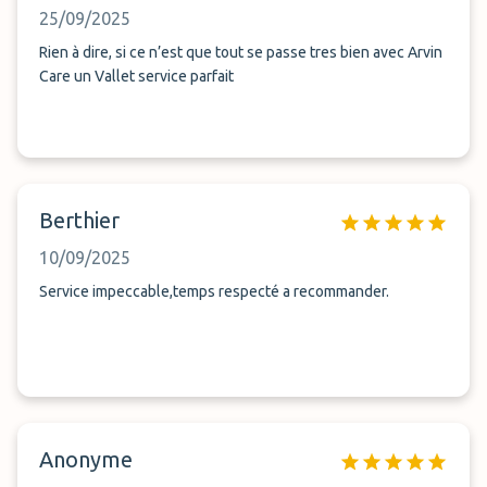
25/09/2025
Rien à dire, si ce n’est que tout se passe tres bien avec Arvin
Care un Vallet service parfait
Berthier
10/09/2025
Service impeccable,temps respecté a recommander.
Anonyme