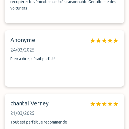
récupérer le véhicule mais très raisonnable Gentillesse des
voituriers
Anonyme
24/03/2025
Rien a dire, c était parfait!
chantal Verney
21/03/2025
Tout est parfait Je recommande