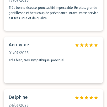
17/07/2025
Très bonne écoute, ponctualité impeccable. En plus, grande
gentillesse et beaucoup de prévenance. Bravo, votre service
est très utile et de qualité.
Anonyme
01/07/2025
Très bien, très sympathique, ponctuel
Delphine
24/06/2025