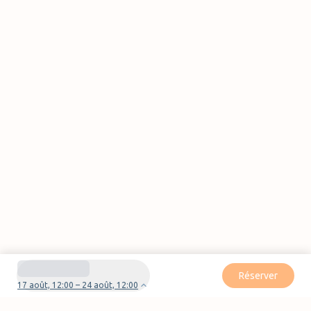
Réserver
17 août, 12:00 – 24 août, 12:00