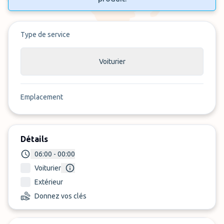
Type de service
Voiturier
Emplacement
Détails
06:00 - 00:00
Voiturier
Extérieur
Donnez vos clés