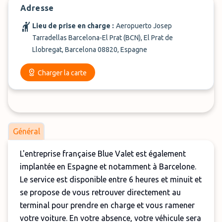
Adresse
Lieu de prise en charge :
Aeropuerto Josep
Tarradellas Barcelona-El Prat (BCN), El Prat de
Llobregat, Barcelona 08820, Espagne
Charger la carte
Général
L'entreprise française Blue Valet est également
implantée en Espagne et notamment à Barcelone.
Le service est disponible entre 6 heures et minuit et
se propose de vous retrouver directement au
terminal pour prendre en charge et vous ramener
votre voiture. En votre absence, votre véhicule sera