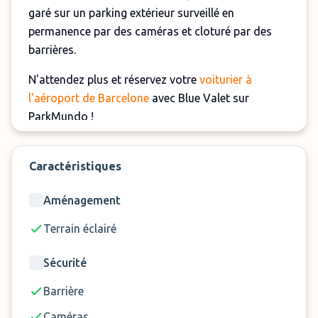
garé sur un parking extérieur surveillé en
permanence par des caméras et cloturé par des
barrières.
N'attendez plus et réservez votre
voiturier à
l'aéroport de Barcelone
avec Blue Valet sur
ParkMundo !
Caractéristiques
Aménagement
Terrain éclairé
Sécurité
Barrière
Caméras