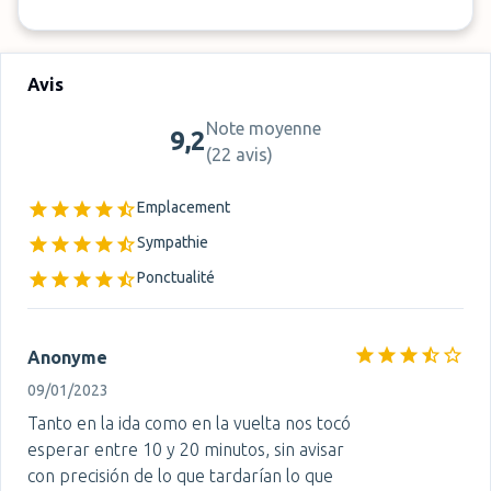
Avis
Note moyenne
9,2
(
22 avis
)
Emplacement
Sympathie
Ponctualité
Anonyme
09/01/2023
Tanto en la ida como en la vuelta nos tocó
esperar entre 10 y 20 minutos, sin avisar
con precisión de lo que tardarían lo que