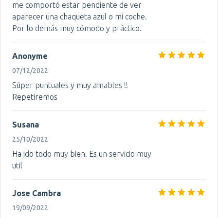
me comportó estar pendiente de ver
aparecer una chaqueta azul o mi coche.
Por lo demás muy cómodo y práctico.
Anonyme
07/12/2022
Súper puntuales y muy amables !!
Repetiremos
Susana
25/10/2022
Ha ido todo muy bien. Es un servicio muy
util
Jose Cambra
19/09/2022