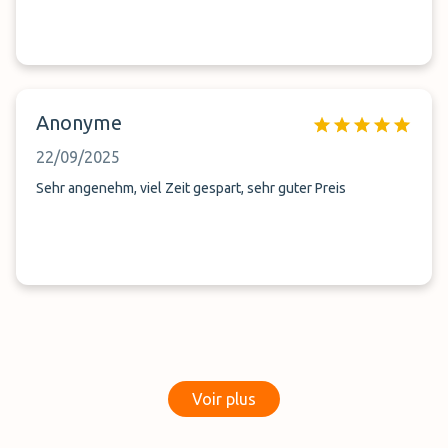
Anonyme
22/09/2025
Sehr angenehm, viel Zeit gespart, sehr guter Preis
Voir plus