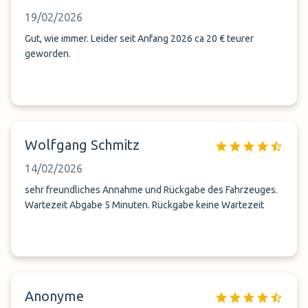
19/02/2026
Gut, wie immer. Leider seit Anfang 2026 ca 20 € teurer
geworden.
Wolfgang Schmitz
14/02/2026
sehr freundliches Annahme und Rückgabe des Fahrzeuges.
Wartezeit Abgabe 5 Minuten. Rückgabe keine Wartezeit
Anonyme