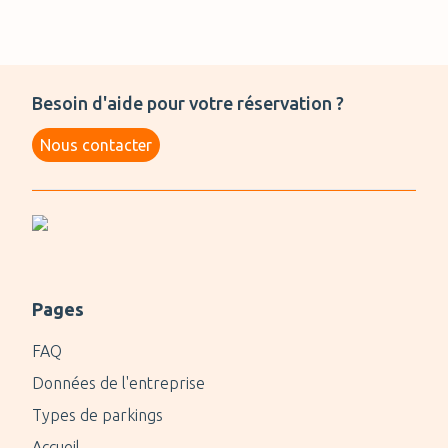
Besoin d'aide pour votre réservation ?
Nous contacter
Pages
FAQ
Données de l'entreprise
Types de parkings
Accueil