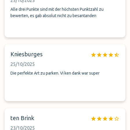
25/10/2025
Alle drei Punkte sind mit der höchsten Punktzahl zu
bewerten, es gab absolut nicht zu besantanden
Kniesburges
25/10/2025
Die perfekte Art zu parken. Vi ken dank war super
ten Brink
23/10/2025