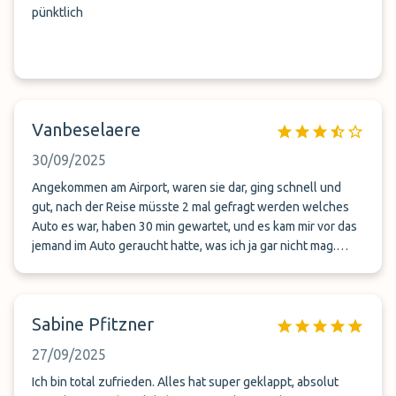
pünktlich
Vanbeselaere
30/09/2025
Angekommen am Airport, waren sie dar, ging schnell und
gut, nach der Reise müsste 2 mal gefragt werden welches
Auto es war, haben 30 min gewartet, und es kam mir vor das
jemand im Auto geraucht hatte, was ich ja gar nicht mag.
Sonst alles ok
Sabine Pfitzner
27/09/2025
Ich bin total zufrieden. Alles hat super geklappt, absolut