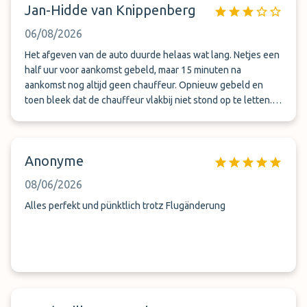
Jan-Hidde van Knippenberg
06/08/2026
Het afgeven van de auto duurde helaas wat lang. Netjes een
half uur voor aankomst gebeld, maar 15 minuten na
aankomst nog altijd geen chauffeur. Opnieuw gebeld en
toen bleek dat de chauffeur vlakbij niet stond op te letten....
Verder prima service.
Anonyme
08/06/2026
Alles perfekt und pünktlich trotz Flugänderung