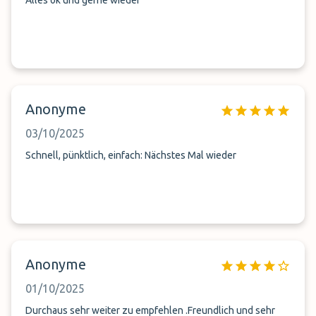
Alles ok und gerne wieder
Anonyme
03/10/2025
Schnell, pünktlich, einfach: Nächstes Mal wieder
Anonyme
01/10/2025
Durchaus sehr weiter zu empfehlen .Freundlich und sehr