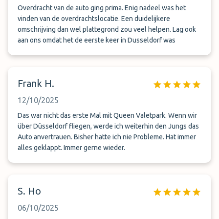
Overdracht van de auto ging prima. Enig nadeel was het
vinden van de overdrachtslocatie. Een duidelijkere
omschrijving dan wel plattegrond zou veel helpen. Lag ook
aan ons omdat het de eerste keer in Dusseldorf was
Frank H.
12/10/2025
Das war nicht das erste Mal mit Queen Valetpark. Wenn wir
über Düsseldorf fliegen, werde ich weiterhin den Jungs das
Auto anvertrauen. Bisher hatte ich nie Probleme. Hat immer
alles geklappt. Immer gerne wieder.
S. Ho
06/10/2025