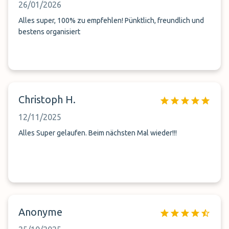
26/01/2026
Alles super, 100% zu empfehlen! Pünktlich, freundlich und
bestens organisiert
Christoph H.
12/11/2025
Alles Super gelaufen. Beim nächsten Mal wieder!!!
Anonyme