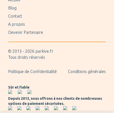
Blog
Contact
A propos
Devenir Partenaire
© 2013 -
2026
parkive.fr
Tous droits réservés
Politique de Confidentialité
Conditions générales
Sûr et fiable
Depuis 2013, nous offrons à nos clients de nombreuses
options de paiement sécurisées.