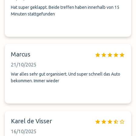
Hat super geklappt. Beide treffen haben innerhalb von 15
Minuten stattgefunden
Marcus
21/10/2025
War alles sehr gut organisiert. Und super schnell das Auto
bekommen. Immer wieder
Karel de Visser
16/10/2025