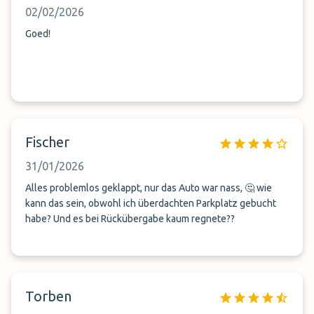
02/02/2026
Goed!
Fischer
31/01/2026
Alles problemlos geklappt, nur das Auto war nass, 🤔 wie
kann das sein, obwohl ich überdachten Parkplatz gebucht
habe? Und es bei Rückübergabe kaum regnete??
Torben