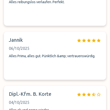
Alles reibungslos verlaufen. Perfekt.
Jannik
06/10/2025
Alles Prima, alles gut. Pünktlich &amp; vertrauenswürdig.
Dipl.-Kfm. B. Korte
04/10/2025