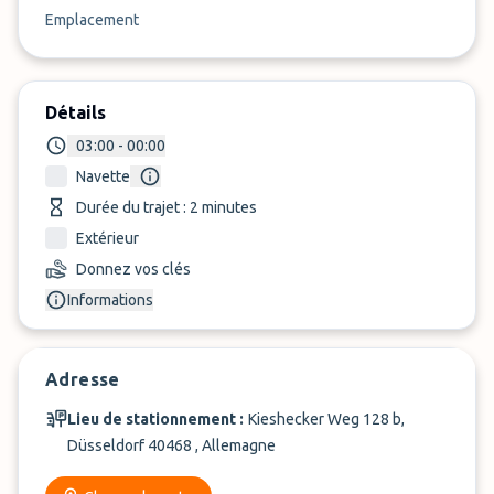
Emplacement
Détails
03:00 - 00:00
Navette
Durée du trajet : 2 minutes
Extérieur
Donnez vos clés
Informations
Adresse
Lieu de stationnement :
Kieshecker Weg 128 b,
Düsseldorf 40468 , Allemagne