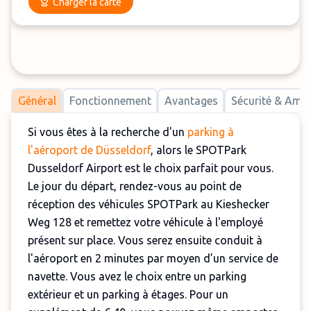
Charger la carte
Général
Fonctionnement
Avantages
Sécurité & Am
Si vous êtes à la recherche d'un
parking à
l'aéroport de Düsseldorf
, alors le SPOTPark
Dusseldorf Airport est le choix parfait pour vous.
Le jour du départ, rendez-vous au point de
réception des véhicules SPOTPark au Kieshecker
Weg 128 et remettez votre véhicule à l'employé
présent sur place. Vous serez ensuite conduit à
l'aéroport en 2 minutes par moyen d’un service de
navette. Vous avez le choix entre un parking
extérieur et un parking à étages. Pour un