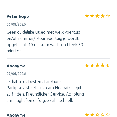
Peter kopp
06/08/2026
Geen duidelijke uitleg met welk voertuig
en/of nummer/ kleur voertuig je wordt
opgehaald. 10 minuten wachten bleek 30
minuten
Anonyme
07/06/2026
Es hat alles bestens funktioniert.
Parkplatz ist sehr nah am Flughafen, gut
zu finden. Freundlicher Service. Abholung
am Flughafen erfolgte sehr schnell.
Anonyme