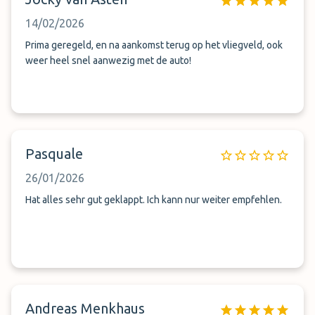
14/02/2026
Prima geregeld, en na aankomst terug op het vliegveld, ook
weer heel snel aanwezig met de auto!
Pasquale
26/01/2026
Hat alles sehr gut geklappt. Ich kann nur weiter empfehlen.
Andreas Menkhaus