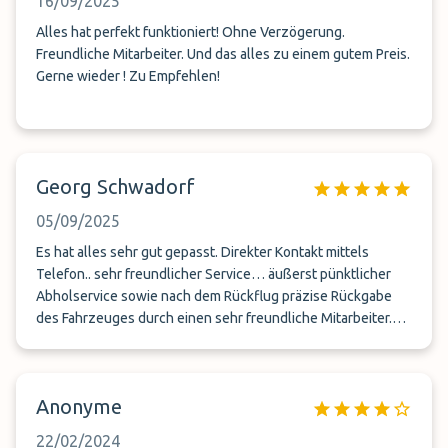
16/09/2025
Alles hat perfekt funktioniert! Ohne Verzögerung.
Freundliche Mitarbeiter. Und das alles zu einem gutem Preis.
Gerne wieder ! Zu Empfehlen!
Georg Schwadorf
05/09/2025
Es hat alles sehr gut gepasst. Direkter Kontakt mittels
Telefon.. sehr freundlicher Service… äußerst pünktlicher
Abholservice sowie nach dem Rückflug präzise Rückgabe
des Fahrzeuges durch einen sehr freundliche Mitarbeiter.
Kurzum: Diese Firma ist sehr empfehlenswert!
Anonyme
22/02/2024