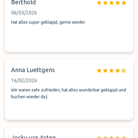
Berthold
06/03/2026
Hat alles super geklappt, gerne wieder.
Anna Luettgens
16/02/2026
Wir waren sehr zufrieden, hat alles wunderbar geklappt und
buchen wieder da:)
Jocky van Asten