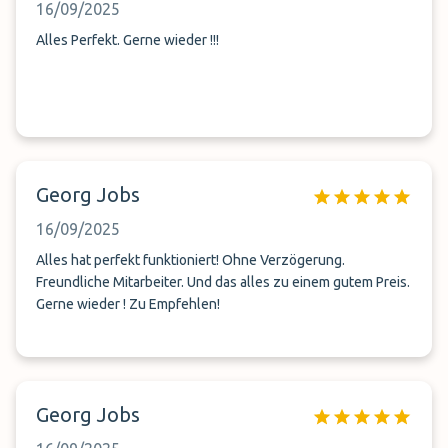
16/09/2025
Alles Perfekt. Gerne wieder !!!
Georg Jobs
16/09/2025
Alles hat perfekt funktioniert! Ohne Verzögerung.
Freundliche Mitarbeiter. Und das alles zu einem gutem Preis.
Gerne wieder ! Zu Empfehlen!
Georg Jobs