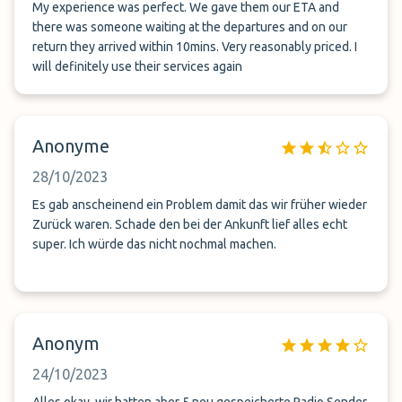
My experience was perfect. We gave them our ETA and
there was someone waiting at the departures and on our
return they arrived within 10mins. Very reasonably priced. I
will definitely use their services again
Anonyme
28/10/2023
Es gab anscheinend ein Problem damit das wir früher wieder
Zurück waren. Schade den bei der Ankunft lief alles echt
super. Ich würde das nicht nochmal machen.
Anonym
24/10/2023