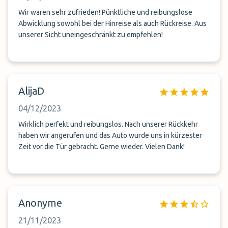
Wir waren sehr zufrieden! Pünktliche und reibungslose
Abwicklung sowohl bei der Hinreise als auch Rückreise. Aus
unserer Sicht uneingeschränkt zu empfehlen!
AlijaD
04/12/2023
Wirklich perfekt und reibungslos. Nach unserer Rückkehr
haben wir angerufen und das Auto wurde uns in kürzester
Zeit vor die Tür gebracht. Gerne wieder. Vielen Dank!
Anonyme
21/11/2023