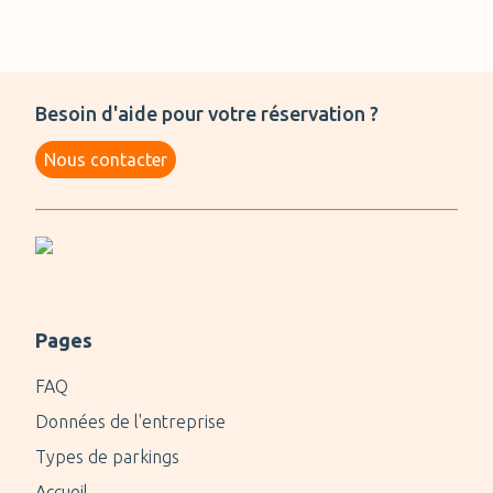
Besoin d'aide pour votre réservation ?
Nous contacter
Pages
FAQ
Données de l'entreprise
Types de parkings
Accueil