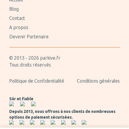
Blog
Contact
A propos
Devenir Partenaire
© 2013 -
2026
parkive.fr
Tous droits réservés
Politique de Confidentialité
Conditions générales
Sûr et fiable
Depuis 2013, nous offrons à nos clients de nombreuses
options de paiement sécurisées.