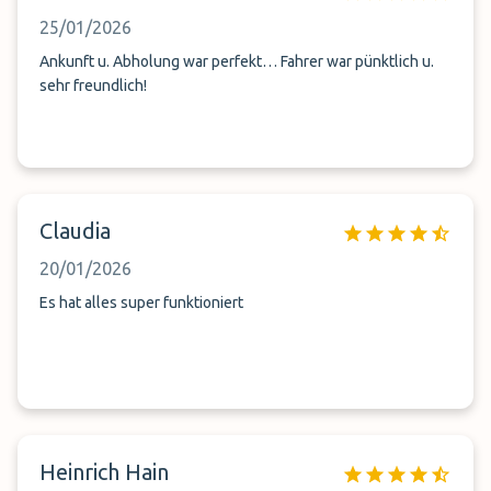
25/01/2026
Ankunft u. Abholung war perfekt… Fahrer war pünktlich u.
sehr freundlich!
Claudia
20/01/2026
Es hat alles super funktioniert
Heinrich Hain