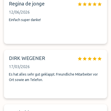
Regina de jonge
12/06/2026
Einfach super danke!
DIRK WEGENER
17/03/2026
Es hat alles sehr gut geklappt. Freundliche Mitarbeiter vor
Ort sowie am Telefon.