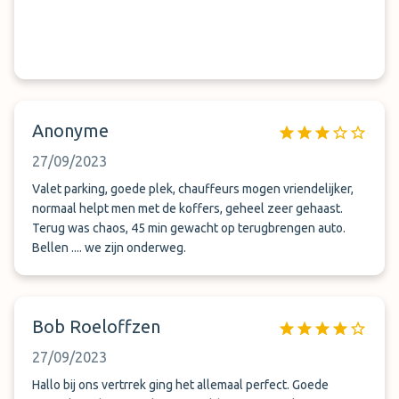
Anonyme
27/09/2023
Valet parking, goede plek, chauffeurs mogen vriendelijker,
normaal helpt men met de koffers, geheel zeer gehaast.
Terug was chaos, 45 min gewacht op terugbrengen auto.
Bellen .... we zijn onderweg.
Bob Roeloffzen
27/09/2023
Hallo bij ons vertrrek ging het allemaal perfect. Goede