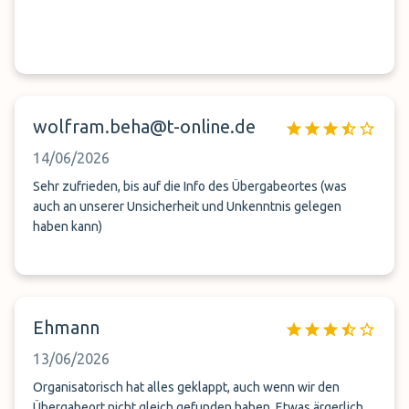
wolfram.beha@t-online.de
14/06/2026
Sehr zufrieden, bis auf die Info des Übergabeortes (was
auch an unserer Unsicherheit und Unkenntnis gelegen
haben kann)
Ehmann
13/06/2026
Organisatorisch hat alles geklappt, auch wenn wir den
Übergabeort nicht gleich gefunden haben. Etwas ärgerlich,