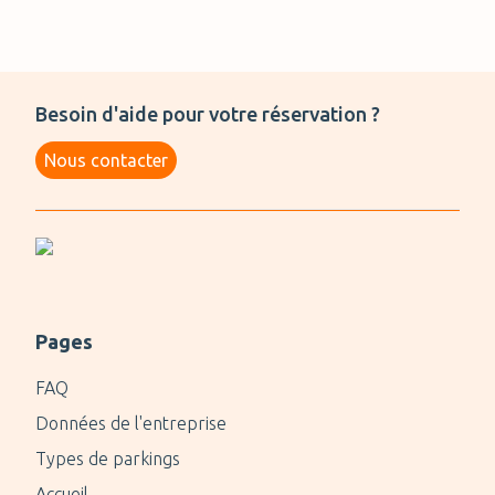
Besoin d'aide pour votre réservation ?
Nous contacter
Pages
FAQ
Données de l'entreprise
Types de parkings
Accueil