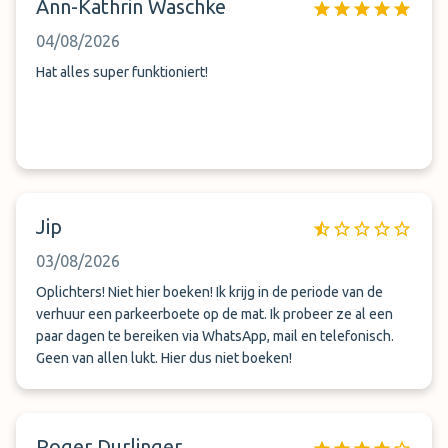
Ann-Kathrin Waschke
04/08/2026
Hat alles super funktioniert!
Jip
03/08/2026
Oplichters! Niet hier boeken! Ik krijg in de periode van de
verhuur een parkeerboete op de mat. Ik probeer ze al een
paar dagen te bereiken via WhatsApp, mail en telefonisch.
Geen van allen lukt. Hier dus niet boeken!
Roger Durlinger