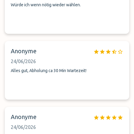
Würde ich wenn nötig wieder wählen.
Anonyme
24/06/2026
Alles gut, Abholung ca 30 Min Wartezeit!
Anonyme
24/06/2026