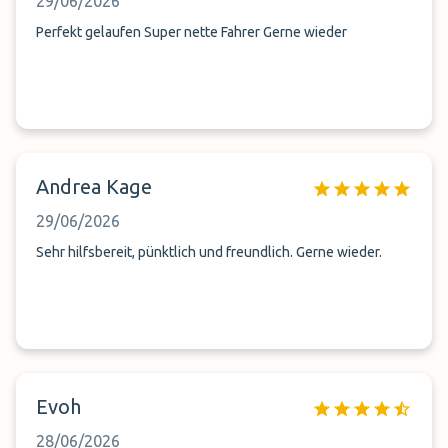
29/06/2026
Perfekt gelaufen Super nette Fahrer Gerne wieder
Andrea Kage
29/06/2026
Sehr hilfsbereit, pünktlich und freundlich. Gerne wieder.
Evoh
28/06/2026