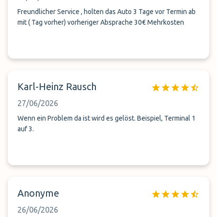
Freundlicher Service , holten das Auto 3 Tage vor Termin ab
mit ( Tag vorher) vorheriger Absprache 30€ Mehrkosten
Karl-Heinz Rausch
27/06/2026
Wenn ein Problem da ist wird es gelöst. Beispiel, Terminal 1
auf 3.
Anonyme
26/06/2026