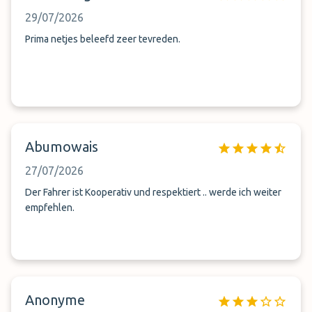
29/07/2026
Prima netjes beleefd zeer tevreden.
Abumowais
27/07/2026
Der Fahrer ist Kooperativ und respektiert .. werde ich weiter
empfehlen.
Anonyme