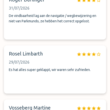
31/07/2026
De vindbaarheid lag aan de navigatie / wegbewijzering en
niet van Parkmundo, ze hebben het correct opgelost.
Rosel Limbarth
29/07/2026
Es hat alles super geklappt, wir waren sehr zufrieden.
Vosseberg Martine