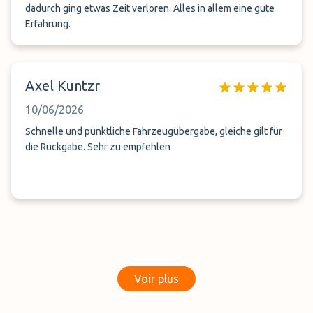
dadurch ging etwas Zeit verloren. Alles in allem eine gute
Erfahrung.
Axel Kuntzr
10/06/2026
Schnelle und pünktliche Fahrzeugübergabe, gleiche gilt für
die Rückgabe. Sehr zu empfehlen
Voir plus