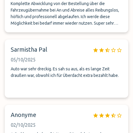
Komplette Abwicklung von der Bestellung über die
Fahrzeugübernahme bei An und Abreise alles Reibungslos,
höflich und professionell abgelaufen. Ich werde diese
Möglichkeit bei bedarf immer wieder nutzen. Super sehr
empfehlenswert!!!
Sarmistha Pal
05/10/2025
Auto war sehr dreckig. Es sah su aus, als es lange Zeit
draußen war, obwohl ich für Überdacht extra bezahlt habe.
Anonyme
02/10/2025