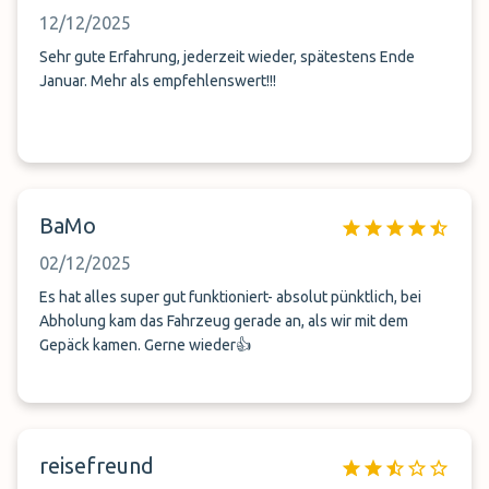
12/12/2025
Sehr gute Erfahrung, jederzeit wieder, spätestens Ende
Januar. Mehr als empfehlenswert!!!
BaMo
02/12/2025
Es hat alles super gut funktioniert- absolut pünktlich, bei
Abholung kam das Fahrzeug gerade an, als wir mit dem
Gepäck kamen. Gerne wieder👍
reisefreund