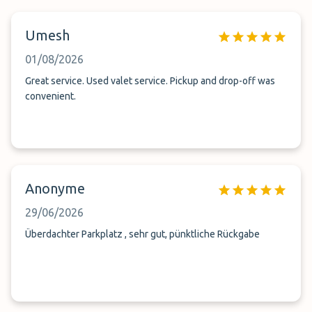
Umesh
01/08/2026
Great service. Used valet service. Pickup and drop-off was
convenient.
Anonyme
29/06/2026
Überdachter Parkplatz , sehr gut, pünktliche Rückgabe