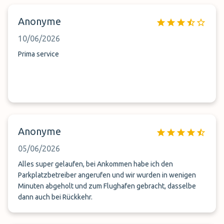
Anonyme
10/06/2026
Prima service
Anonyme
05/06/2026
Alles super gelaufen, bei Ankommen habe ich den
Parkplatzbetreiber angerufen und wir wurden in wenigen
Minuten abgeholt und zum Flughafen gebracht, dasselbe
dann auch bei Rückkehr.