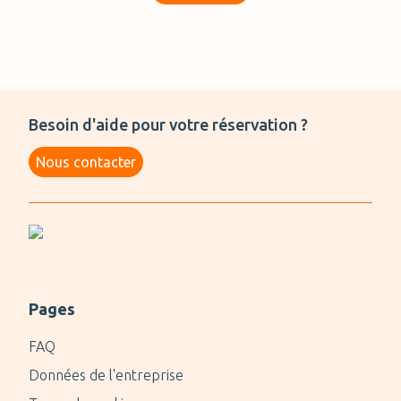
Besoin d'aide pour votre réservation ?
Nous contacter
Pages
FAQ
Données de l'entreprise