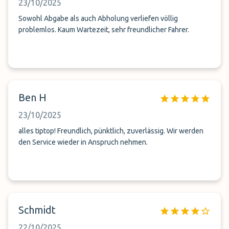
23/10/2025
Sowohl Abgabe als auch Abholung verliefen völlig
problemlos. Kaum Wartezeit, sehr freundlicher Fahrer.
Ben H
23/10/2025
alles tiptop! Freundlich, pünktlich, zuverlässig. Wir werden
den Service wieder in Anspruch nehmen.
Schmidt
22/10/2025