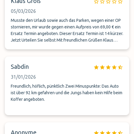
Klaus Groß
05/03/2026
Musste den Urlaub sowie auch das Parken, wegen einer OP
stornieren, mir wurde gegen einen Aufpreis von 69,00 € ein
Ersatz Termin angeboten. Dieser Ersatz Termin ist 14 kürzer.
Jetzt Urteilen Sie selbst Mit freundlichen Grüßen Klaus
Groß
Sabdin
31/01/2026
Freundlich, höflich, pünktlich Zwei Minuspunkte: Das Auto
ist über 92 km gefahren und die Jungs haben kein Hilfe beim
Koffer angeboten.
Anonyme