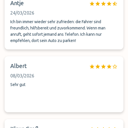
Antje
24/03/2026
Ich bin immer wieder sehr zufrieden: die Fahrer sind
freundlich, hilfsbereit und zuvorkommend. Wenn man
anruft, geht sofort jemand ans Telefon. Ich kann nur
empfehlen, dort sein Auto zu parken!
Albert
08/03/2026
Sehr gut