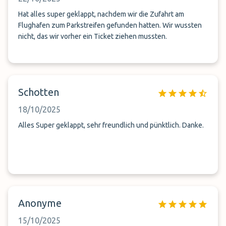
Hat alles super geklappt, nachdem wir die Zufahrt am
Flughafen zum Parkstreifen gefunden hatten. Wir wussten
nicht, das wir vorher ein Ticket ziehen mussten.
Schotten
18/10/2025
Alles Super geklappt, sehr freundlich und pünktlich. Danke.
Anonyme
15/10/2025