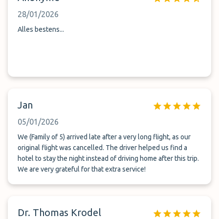
28/01/2026
Alles bestens...
Jan
05/01/2026
We (Family of 5) arrived late after a very long flight, as our
original flight was cancelled. The driver helped us find a
hotel to stay the night instead of driving home after this trip.
We are very grateful for that extra service!
Dr. Thomas Krodel