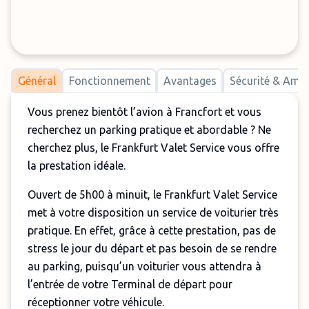
Général
Fonctionnement
Avantages
Sécurité & Am
Vous prenez bientôt l’avion à Francfort et vous
recherchez un parking pratique et abordable ? Ne
cherchez plus, le Frankfurt Valet Service vous offre
la prestation idéale.
Ouvert de 5h00 à minuit, le Frankfurt Valet Service
met à votre disposition un service de voiturier très
pratique. En effet, grâce à cette prestation, pas de
stress le jour du départ et pas besoin de se rendre
au parking, puisqu’un voiturier vous attendra à
l’entrée de votre Terminal de départ pour
réceptionner votre véhicule.