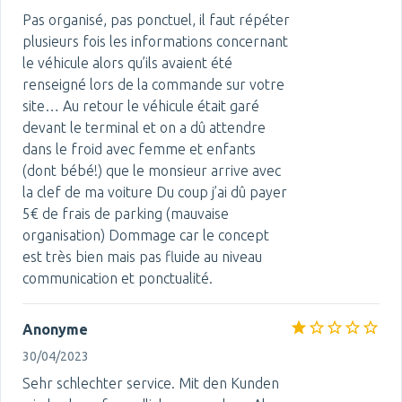
Pas organisé, pas ponctuel, il faut répéter
plusieurs fois les informations concernant
le véhicule alors qu’ils avaient été
renseigné lors de la commande sur votre
site… Au retour le véhicule était garé
devant le terminal et on a dû attendre
dans le froid avec femme et enfants
(dont bébé!) que le monsieur arrive avec
la clef de ma voiture Du coup j’ai dû payer
5€ de frais de parking (mauvaise
organisation) Dommage car le concept
est très bien mais pas fluide au niveau
communication et ponctualité.
Anonyme
30/04/2023
Sehr schlechter service. Mit den Kunden