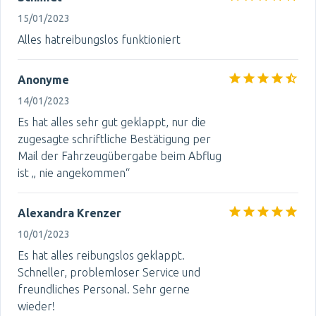
15/01/2023
Alles hatreibungslos funktioniert
Anonyme
14/01/2023
Es hat alles sehr gut geklappt, nur die
zugesagte schriftliche Bestätigung per
Mail der Fahrzeugübergabe beim Abflug
ist „ nie angekommen“
Alexandra Krenzer
10/01/2023
Es hat alles reibungslos geklappt.
Schneller, problemloser Service und
freundliches Personal. Sehr gerne
wieder!