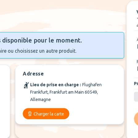
s disponible pour le moment.
aire ou choisissez un autre produit.
Adresse
P
Lieu de prise en charge :
Flughafen
Frankfurt, Frankfurt am Main 60549,
Allemagne
Charger la carte