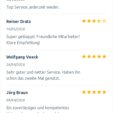
Top Service, jederzeit wieder.
Reiner Dratz
16/05/2026
Super geklappt! Freundliche Mitarbeiter!
Klare Empfehlung!
Wolfgang Veeck
26/04/2026
Sehr guter und netter Service. Haben ihn
schon das zweite Mal genutzt.
Jörg Braun
09/04/2026
Ein zuverlässiges und kompetentes