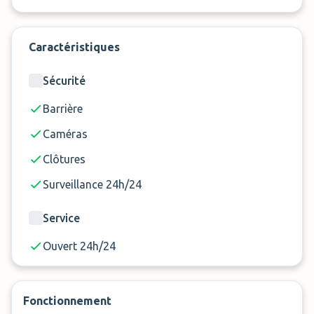
Caractéristiques
Sécurité
Barrière
Caméras
Clôtures
Surveillance 24h/24
Service
Ouvert 24h/24
Fonctionnement