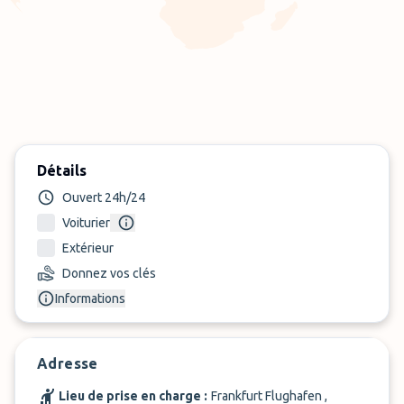
Détails
Ouvert 24h/24
Voiturier
Extérieur
Donnez vos clés
Informations
Adresse
Lieu de prise en charge :
Frankfurt Flughafen ,