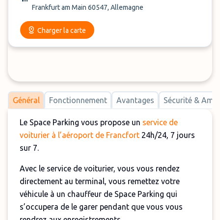
Frankfurt am Main 60547, Allemagne
Charger la carte
Général
Fonctionnement
Avantages
Sécurité & Am
Le Space Parking vous propose un
service de
voiturier à l’aéroport de Francfort
24h/24, 7 jours
sur 7.
Avec le service de voiturier, vous vous rendez
directement au terminal, vous remettez votre
véhicule à un chauffeur de Space Parking qui
s’occupera de le garer pendant que vous vous
rendrez aux enregistrements.