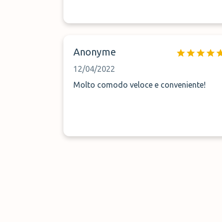
Anonyme
12/04/2022
Molto comodo veloce e conveniente!