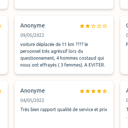
Anonyme
09/05/2022
voiture déplacée de 11 km ???? le
personnel très agréssif lors du
questionnement, 4 hommes costaud qui
nous ont effrayés ( 3 femmes). A EVITER.
a
Anonyme
04/05/2022
Très bien rapport qualité de service et prix
.