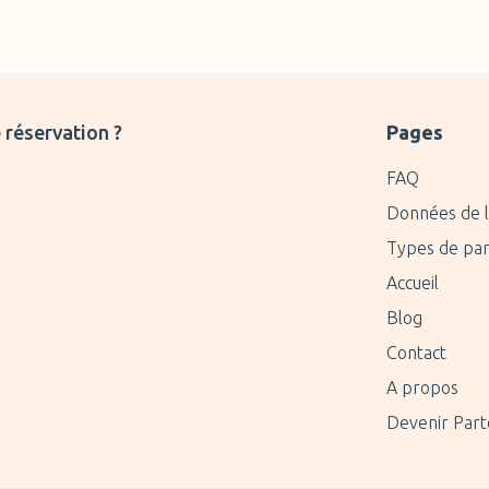
 réservation ?
Pages
FAQ
Données de l
Types de par
Accueil
Blog
Contact
A propos
Devenir Part