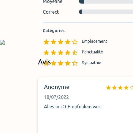
Moyenne
Correct
Catégories
Emplacement
Ponctualité
Avis
Sympathie
Anonyme
18/07/2022
Alles in i.O. Empfehlenswert