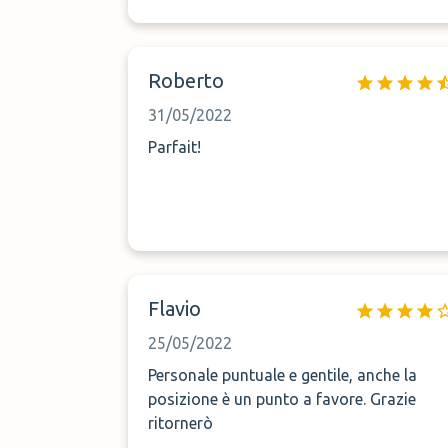
Roberto
31/05/2022
Parfait!
Flavio
25/05/2022
Personale puntuale e gentile, anche la
posizione è un punto a favore. Grazie
ritornerò