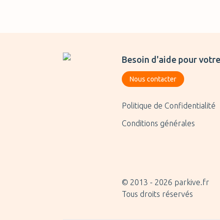
Besoin d'aide pour votre
Nous contacter
Politique de Confidentialité
Conditions générales
© 2013 -
2026
parkive.fr
Tous droits réservés