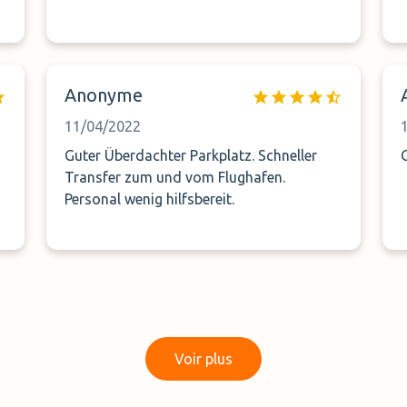
Anonyme
11/04/2022
Guter Überdachter Parkplatz. Schneller
Transfer zum und vom Flughafen.
Personal wenig hilfsbereit.
Voir plus