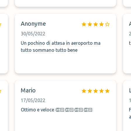
Anonyme
30/05/2022
Un pochino di attesa in aeroporto ma
tutto sommano tutto bene
Mario
17/05/2022
Ottimo e veloce 👏🏻👏🏻👏🏻👏🏻