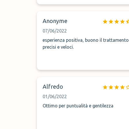
Anonyme
07/06/2022
esperienza positiva, buono il trattamento
precisi e veloci.
Alfredo
01/06/2022
Ottimo per puntualità e gentilezza