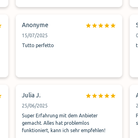
Anonyme
15/07/2025
Tutto perfetto
Julia J.
25/06/2025
Super Erfahrung mit dem Anbieter
gemacht. Alles hat problemlos
funktioniert, kann ich sehr empfehlen!