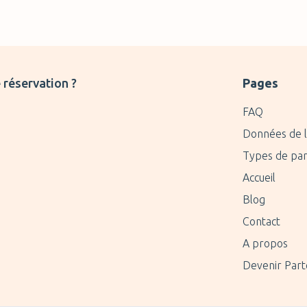
 réservation ?
Pages
FAQ
Données de l
Types de par
Accueil
Blog
Contact
A propos
Devenir Part