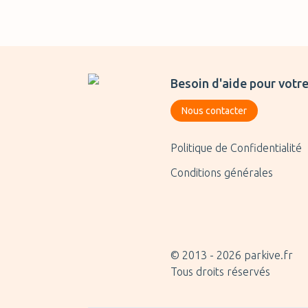
Besoin d'aide pour votre
Nous contacter
Politique de Confidentialité
Conditions générales
© 2013 -
2026
parkive.fr
Tous droits réservés