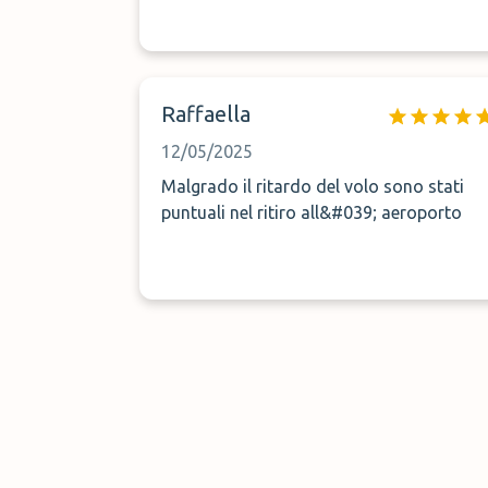
Raffaella
12/05/2025
Malgrado il ritardo del volo sono stati
puntuali nel ritiro all&#039; aeroporto