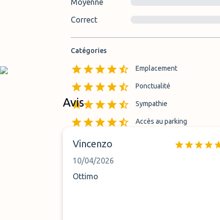
Moyenne
Correct
Catégories
Emplacement
Ponctualité
Avis
Sympathie
Accès au parking
Vincenzo
10/04/2026
Ottimo