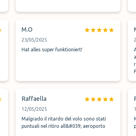
M.O
23/05/2025
Hat alles super funktioniert!
Raffaella
12/05/2025
Malgrado il ritardo del volo sono stati
puntuali nel ritiro all&#039; aeroporto