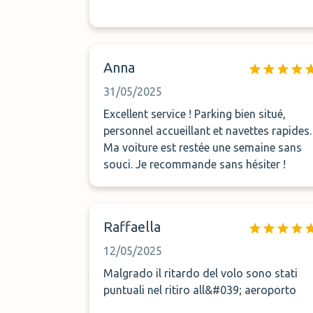
Anna
31/05/2025
Excellent service ! Parking bien situé,
personnel accueillant et navettes rapides.
Ma voiture est restée une semaine sans
souci. Je recommande sans hésiter !
Raffaella
12/05/2025
Malgrado il ritardo del volo sono stati
puntuali nel ritiro all&#039; aeroporto