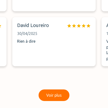
David Loureiro
30/04/2025
Rien à dire
Voir plus