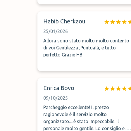
Habib Cherkaoui
25/01/2026
Allora sono stato molto molto contento
di voi Gentilezza ,Puntualá, e tutto
perfetto Grazie HB
Enrica Bovo
09/10/2025
Parcheggio eccellente! Il prezzo
ragionevole è il servizio molto
organizzato.....è stato impeccabile. Il
personale molto gentile. Lo consiglio e..