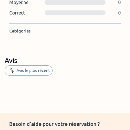
Moyenne
0
Correct
0
Catégories
Avis
Avis le plus récent
Besoin d'aide pour votre réservation ?