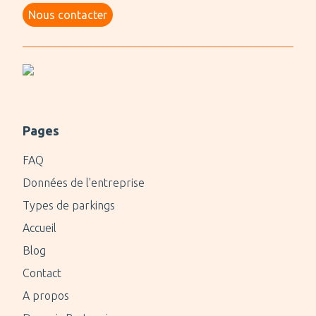
Nous contacter
Pages
FAQ
Données de l'entreprise
Types de parkings
Accueil
Blog
Contact
A propos