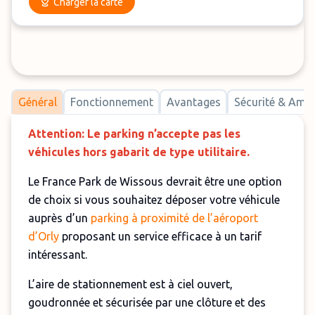
Charger la carte
Général
Fonctionnement
Avantages
Sécurité & Am
Attention: Le parking n’accepte pas les
véhicules hors gabarit de type utilitaire.
Le France Park de Wissous devrait être une option
de choix si vous souhaitez déposer votre véhicule
auprès d’un
parking à proximité de l’aéroport
d’Orly
proposant un service efficace à un tarif
intéressant.
L’aire de stationnement est à ciel ouvert,
goudronnée et sécurisée par une clôture et des