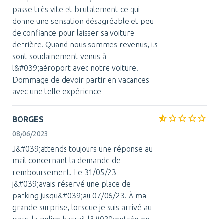
passe très vite et brutalement ce qui
donne une sensation désagréable et peu
de confiance pour laisser sa voiture
derrière. Quand nous sommes revenus, ils
sont soudainement venus à
l&#039;aéroport avec notre voiture.
Dommage de devoir partir en vacances
avec une telle expérience
BORGES
08/06/2023
J&#039;attends toujours une réponse au
mail concernant la demande de
remboursement. Le 31/05/23
j&#039;avais réservé une place de
parking jusqu&#039;au 07/06/23. À ma
grande surprise, lorsque je suis arrivé au