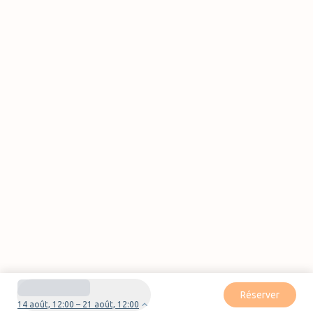
Réserver
14 août, 12:00 – 21 août, 12:00