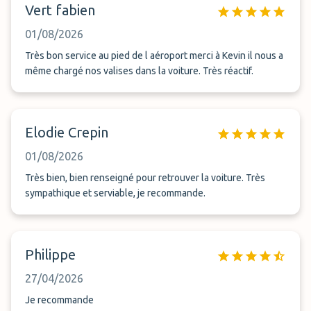
Vert fabien
01/08/2026
Très bon service au pied de l aéroport merci à Kevin il nous a
même chargé nos valises dans la voiture. Très réactif.
Elodie Crepin
01/08/2026
Très bien, bien renseigné pour retrouver la voiture. Très
sympathique et serviable, je recommande.
Philippe
27/04/2026
Je recommande