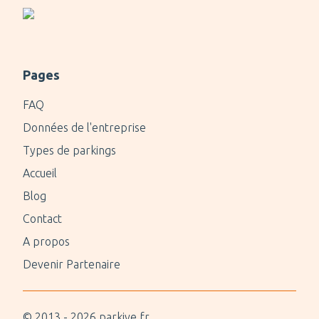
Pages
FAQ
Données de l'entreprise
Types de parkings
Accueil
Blog
Contact
A propos
Devenir Partenaire
© 2013 -
2026
parkive.fr