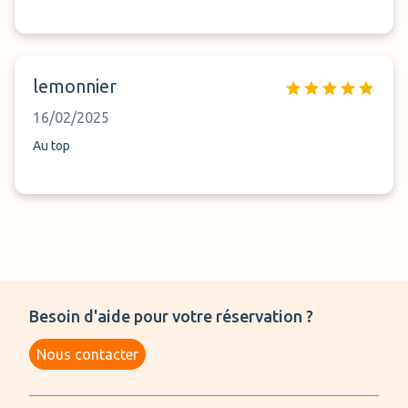
lemonnier
16/02/2025
Au top
Besoin d'aide pour votre réservation ?
Nous contacter