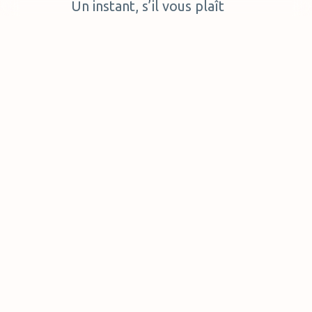
Un instant, s’il vous plaît