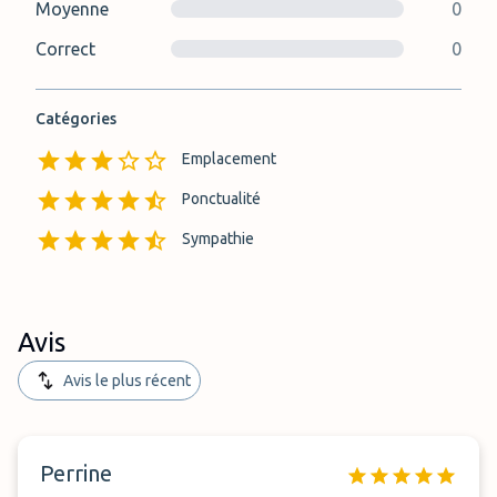
Moyenne
0
Correct
0
Catégories
Emplacement
Ponctualité
Sympathie
Avis
Avis le plus récent
Perrine