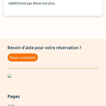
n&#039;est pas élevé non plus.
Besoin d'aide pour votre réservation ?
Nous contacter
Pages