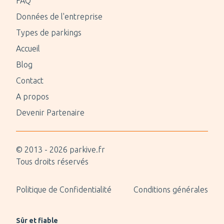
FAQ
Données de l'entreprise
Types de parkings
Accueil
Blog
Contact
A propos
Devenir Partenaire
© 2013 -
2026
parkive.fr
Tous droits réservés
Politique de Confidentialité
Conditions générales
Sûr et fiable