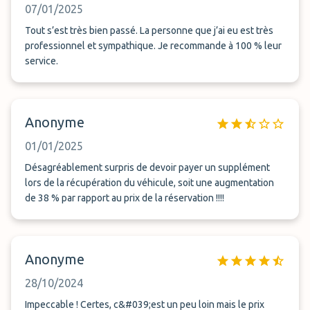
07/01/2025
Tout s’est très bien passé. La personne que j’ai eu est très
professionnel et sympathique. Je recommande à 100 % leur
service.
Anonyme
01/01/2025
Désagréablement surpris de devoir payer un supplément
lors de la récupération du véhicule, soit une augmentation
de 38 % par rapport au prix de la réservation !!!!
Anonyme
28/10/2024
Impeccable ! Certes, c&#039;est un peu loin mais le prix