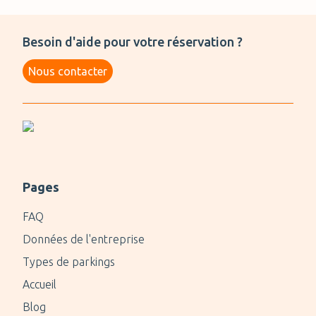
Besoin d'aide pour votre réservation ?
Nous contacter
Pages
FAQ
Données de l'entreprise
Types de parkings
Accueil
Blog