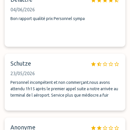
04/06/2026
Bon rapport qualité prix Personnel sympa
Schutze
23/05/2026
Personnel incompétent et non commerçant.nous avons
attendu 1h15 après le premier appel suite a notre arrivée au
terminal de l aéroport. Service plus que médiocre.a fuir
Anonyme