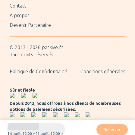
Contact
A propos
Devenir Partenaire
© 2013 -
2026
parkive.fr
Tous droits réservés
Politique de Confidentialité
Conditions générales
Sûr et fiable
Depuis 2013, nous offrons à nos clients de nombreuses
options de paiement sécurisées.
Réserver
14 août, 12:00 – 21 août, 12:00