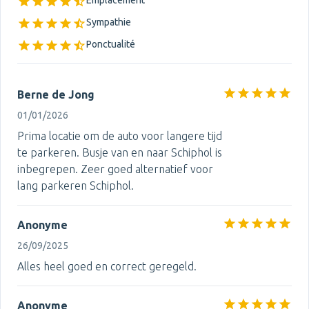
Emplacement
Sympathie
Ponctualité
Berne de Jong
01/01/2026
Prima locatie om de auto voor langere tijd
te parkeren. Busje van en naar Schiphol is
inbegrepen. Zeer goed alternatief voor
lang parkeren Schiphol.
Anonyme
26/09/2025
Alles heel goed en correct geregeld.
Anonyme