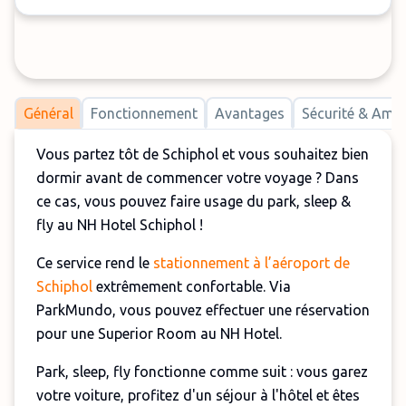
Général
Fonctionnement
Avantages
Sécurité & Am
Vous partez tôt de Schiphol et vous souhaitez bien
dormir avant de commencer votre voyage ? Dans
ce cas, vous pouvez faire usage du park, sleep &
fly au NH Hotel Schiphol !
Ce service rend le
stationnement à l’aéroport de
Schiphol
extrêmement confortable. Via
ParkMundo, vous pouvez effectuer une réservation
pour une Superior Room au NH Hotel.
Park, sleep, fly fonctionne comme suit : vous garez
votre voiture, profitez d'un séjour à l'hôtel et êtes