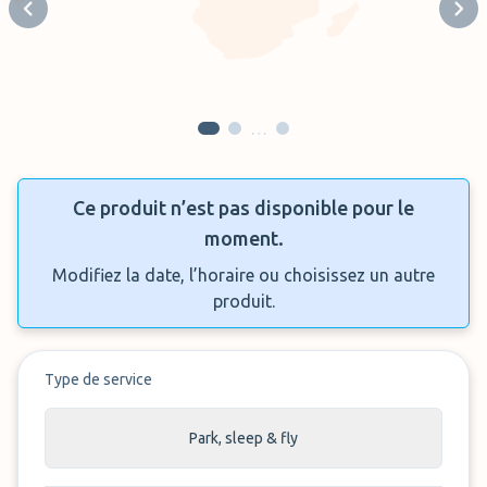
Previous slide
Next
…
Ce produit n’est pas disponible pour le
moment.
Modifiez la date, l’horaire ou choisissez un autre
produit.
Type de service
Park, sleep & fly