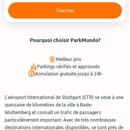
Chercher
Pourquoi choisir
ParkMundo
?
Meilleur prix
Parkings vérifiés et approuvés
Annulation gratuite jusqu'à 24h
L’aéroport International de Stuttgart (STR) se situe à une
quinzaine de kilomètres de la ville à Bade-
Wuttemberg et connaît un trafic de passagers
particulièrement important. Avec de très nombreuses
destinations internationales disponibles, ce sont près de