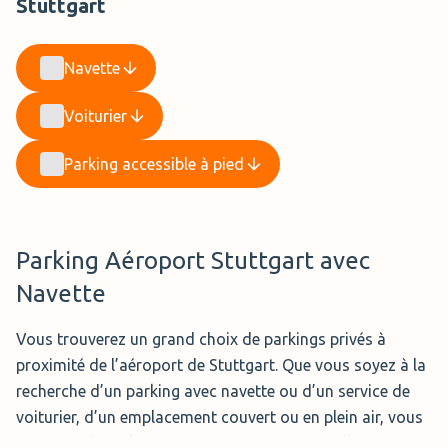
Stuttgart
Navette
Voiturier
Parking accessible à pied
Parking Aéroport Stuttgart avec
Navette
Vous trouverez un grand choix de parkings privés à
proximité de l’aéroport de Stuttgart. Que vous soyez à la
recherche d’un parking avec navette ou d’un service de
voiturier, d’un emplacement couvert ou en plein air, vous
trouverez le parking qui vous convient au meilleur prix.