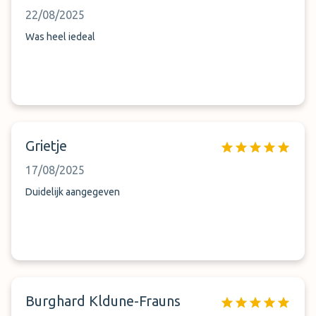
22/08/2025
Was heel iedeal
Grietje
17/08/2025
Duidelijk aangegeven
Burghard Kldune-Frauns