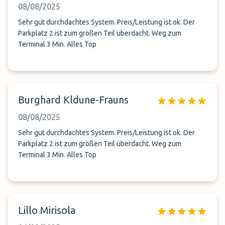
08/08/2025
Sehr gut durchdachtes System. Preis/Leistung ist ok. Der
Parkplatz 2 ist zum größen Teil überdacht. Weg zum
Terminal 3 Min. Alles Top
Burghard Kldune-Frauns
08/08/2025
Sehr gut durchdachtes System. Preis/Leistung ist ok. Der
Parkplatz 2 ist zum größen Teil überdacht. Weg zum
Terminal 3 Min. Alles Top
Lillo Mirisola