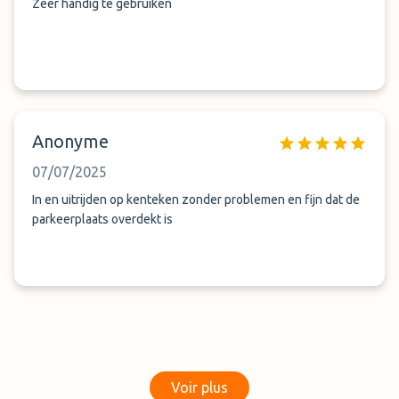
Zeer handig te gebruiken
Anonyme
07/07/2025
In en uitrijden op kenteken zonder problemen en fijn dat de
parkeerplaats overdekt is
Voir plus