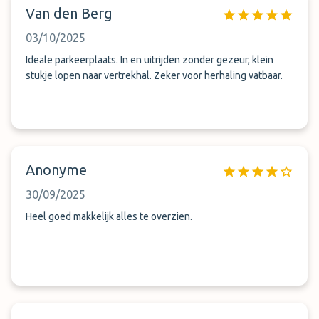
Van den Berg
03/10/2025
Ideale parkeerplaats. In en uitrijden zonder gezeur, klein
stukje lopen naar vertrekhal. Zeker voor herhaling vatbaar.
Anonyme
30/09/2025
Heel goed makkelijk alles te overzien.