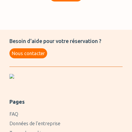
Besoin d'aide pour votre réservation ?
Nous contacter
Pages
FAQ
Données de l'entreprise