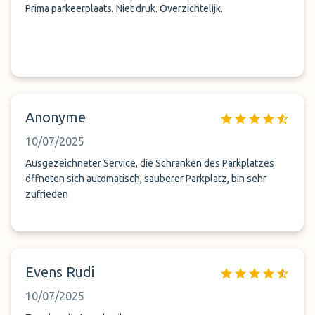
Prima parkeerplaats. Niet druk. Overzichtelijk.
Anonyme
10/07/2025
Ausgezeichneter Service, die Schranken des Parkplatzes
öffneten sich automatisch, sauberer Parkplatz, bin sehr
zufrieden
Evens Rudi
10/07/2025