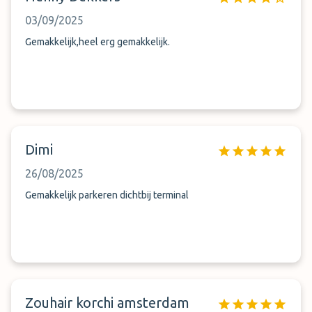
03/09/2025
Gemakkelijk,heel erg gemakkelijk.
Dimi
26/08/2025
Gemakkelijk parkeren dichtbij terminal
Zouhair korchi amsterdam