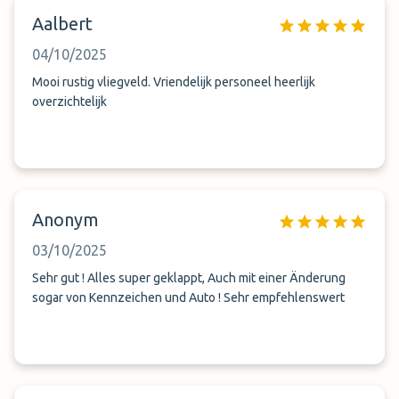
Aalbert
04/10/2025
Mooi rustig vliegveld. Vriendelijk personeel heerlijk
overzichtelijk
Anonym
03/10/2025
Sehr gut ! Alles super geklappt, Auch mit einer Änderung
sogar von Kennzeichen und Auto ! Sehr empfehlenswert