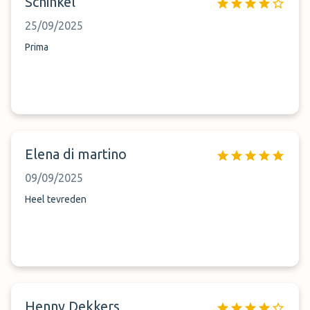
Schinkel
25/09/2025
Prima
Elena di martino
09/09/2025
Heel tevreden
Henny Dekkers