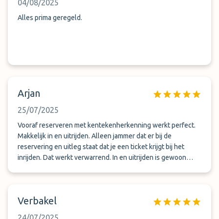
04/08/2025
Alles prima geregeld.
Arjan
25/07/2025
Vooraf reserveren met kentekenherkenning werkt perfect.
Makkelijk in en uitrijden. Alleen jammer dat er bij de
reservering en uitleg staat dat je een ticket krijgt bij het
inrijden. Dat werkt verwarrend. In en uitrijden is gewoon
zonder ticket als je vooraf betaald
Verbakel
24/07/2025