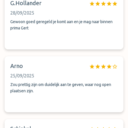
G.Hollander
28/09/2025
Gewoon goed geregeld je komt aan en je mag naar binnen
prima Gert
Arno
25/09/2025
Zou prettig zijn om duidelijk aan te geven, waar nog open
plaatsen zijn.