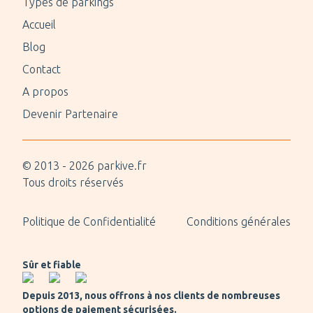
Types de parkings
Accueil
Blog
Contact
A propos
Devenir Partenaire
© 2013 -
2026
parkive.fr
Tous droits réservés
Politique de Confidentialité
Conditions générales
Sûr et fiable
Depuis 2013, nous offrons à nos clients de nombreuses
options de paiement sécurisées.