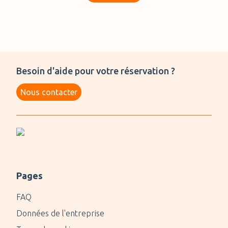
Besoin d'aide pour votre réservation ?
Nous contacter
Pages
FAQ
Données de l'entreprise