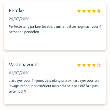
Femke
29/07/2026
Perfecte lang parkeerlocatie. Jammer dat ze nog maar voor 4
personen pendelen.
Vastenavondt
01/07/2026
J ai payer pour 14 jours de parking prix ok, j ai payer pour un
lavage intérieur et extérieur mais cela ne a pas été fait. pas
le temps???