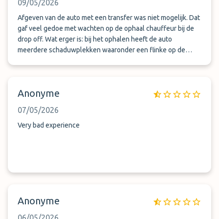
09/05/2026
Afgeven van de auto met een transfer was niet mogelijk. Dat
gaf veel gedoe met wachten op de ophaal chauffeur bij de
drop off. Wat erger is: bij het ophalen heeft de auto
meerdere schaduwplekken waaronder een flinke op de
achterbumper.
Anonyme
07/05/2026
Very bad experience
Anonyme
06/05/2026