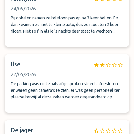
24/05/2026
Bij ophalen namen ze telefoon pas op na 3 keer bellen. En
dan kwamen ze met te kleine auto, dus ze moesten 2 keer
rijden. Niet zo fijn als je 's nachts daar staat te wachten...
Ilse
22/05/2026
De parking was niet zoals afgesproken steeds afgesloten,
er waren geen camera's te zien, er was geen personeel ter
plaatse terwijl al deze zaken werden gegarandeerd op.
De jager