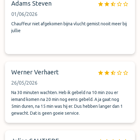
Adams Steven
01/06/2026
Chauffeur niet afgekomen bijna vlucht gemist nooit meer bij
jullie
Werner Verhaert
26/05/2026
Na 30 minuten wachten. Heb ik gebeld na 10 min zou er
iemand komen na 20 min nog eens gebeld. A ja gaat nog
5min duren, na 15 min was hij er. Dus hebben langer dan 1
gewacht. Dat is geen goeie service.