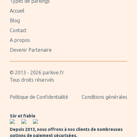
Types de parkings
Accueil
Blog
Contact
A propos
Devenir Partenaire
© 2013 -
2026
parkive.fr
Tous droits réservés
Politique de Confidentialité
Conditions générales
Sûr et fiable
Depuis 2013, nous offrons à nos clients de nombreuses
options de paiement sécurisées.