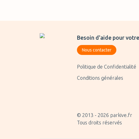
Besoin d'aide pour votre
Nous contacter
Politique de Confidentialité
Conditions générales
© 2013 -
2026
parkive.fr
Tous droits réservés