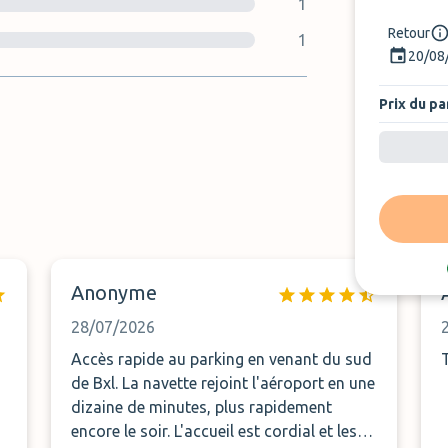
1
Retour
1
20/08
Prix du pa
Anonyme
28/07/2026
Accès rapide au parking en venant du sud
de Bxl. La navette rejoint l'aéroport en une
dizaine de minutes, plus rapidement
encore le soir. L'accueil est cordial et les