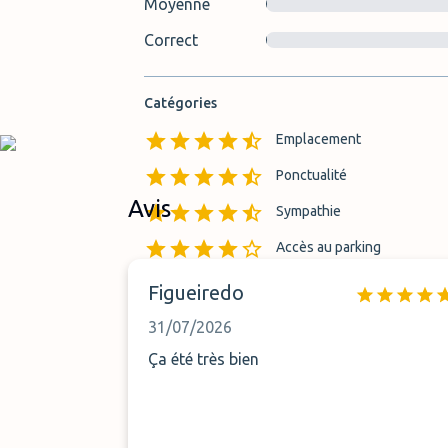
Moyenne
Correct
Catégories
Emplacement
Ponctualité
Avis
Sympathie
Accès au parking
Figueiredo
31/07/2026
Ça été très bien