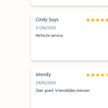
Cindy Suys
21/06/2026
Perfecte service.
Wendy
29/05/2026
Zeer goed. Vriendelijke mensen