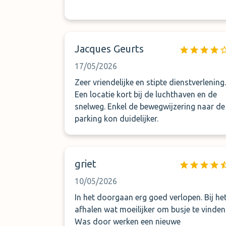
Jacques Geurts
17/05/2026
Zeer vriendelijke en stipte dienstverlening.
Een locatie kort bij de luchthaven en de
snelweg. Enkel de bewegwijzering naar de
parking kon duidelijker.
griet
10/05/2026
In het doorgaan erg goed verlopen. Bij he
afhalen wat moeilijker om busje te vinden
Was door werken een nieuwe