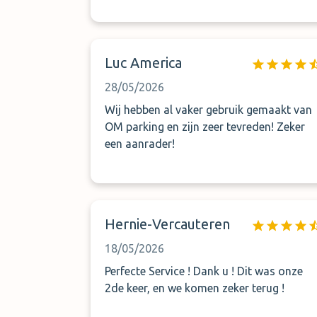
Luc America
28/05/2026
Wij hebben al vaker gebruik gemaakt van
OM parking en zijn zeer tevreden! Zeker
een aanrader!
Hernie-Vercauteren
18/05/2026
Perfecte Service ! Dank u ! Dit was onze
2de keer, en we komen zeker terug !