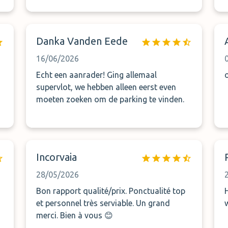
Danka Vanden Eede
16/06/2026
Echt een aanrader! Ging allemaal
supervlot, we hebben alleen eerst even
moeten zoeken om de parking te vinden.
Incorvaia
28/05/2026
Bon rapport qualité/prix. Ponctualité top
et personnel très serviable. Un grand
merci. Bien à vous 😊