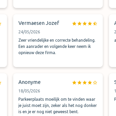
Vermaesen Jozef
24/05/2026
Zeer vriendelijke en correcte behandeling.
Een aanrader en volgende keer neem ik
opnieuw deze firma.
Anonyme
18/05/2026
Parkeerplaats moeilijk om te vinden waar
je juist moet zijn, zeker als het nog donker
is en je er nog niet geweest bent.