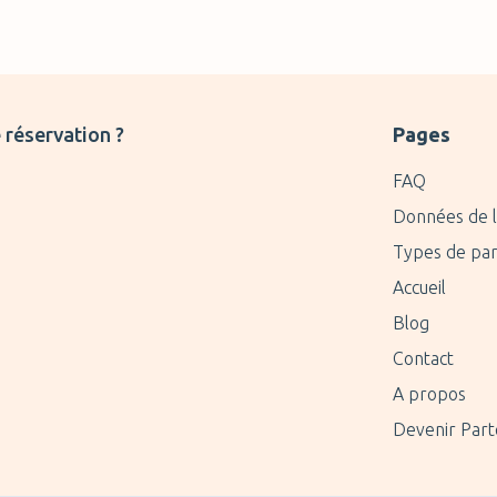
 réservation ?
Pages
FAQ
Données de l
Types de par
Accueil
Blog
Contact
A propos
Devenir Part