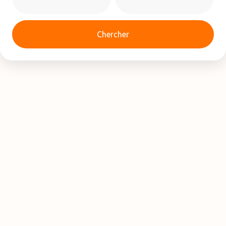
Chercher