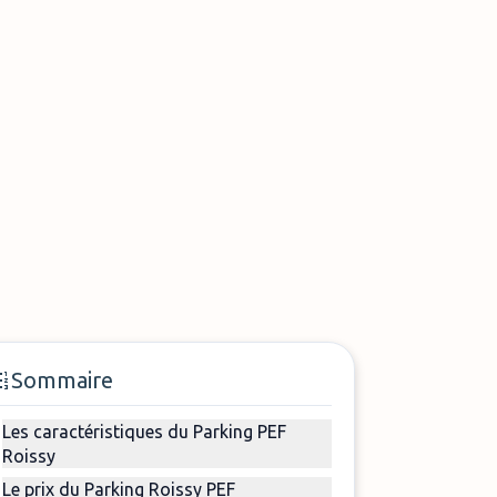
Sommaire
Les caractéristiques du Parking PEF
Roissy
Le prix du Parking Roissy PEF