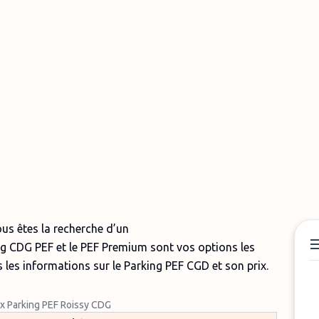
us êtes la recherche d’un
ng CDG PEF et le PEF Premium sont vos options les
s les informations sur le Parking PEF CGD et son prix.
ix Parking PEF Roissy CDG