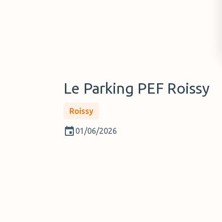
Le Parking PEF Roissy
Roissy
01/06/2026