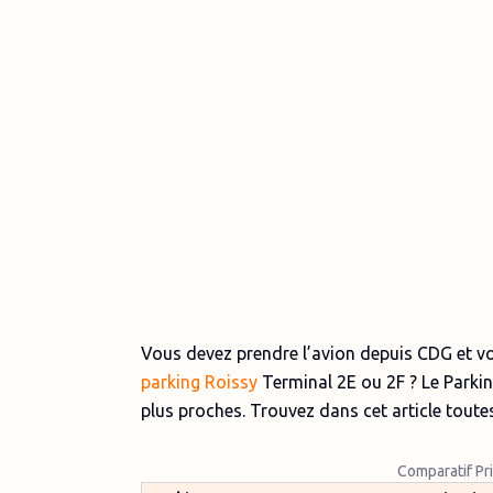
Vous devez prendre l’avion depuis CDG et vo
parking Roissy
Terminal 2E ou 2F ? Le Parki
plus proches. Trouvez dans cet article toute
Comparatif Pr