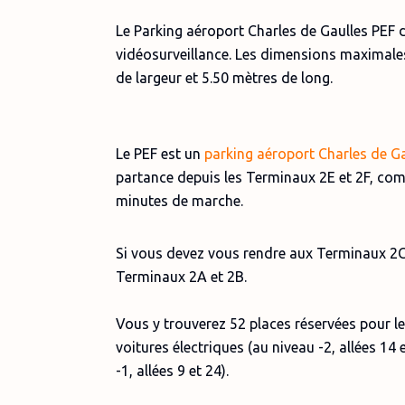
Le Parking aéroport Charles de Gaulles PEF
vidéosurveillance. Les dimensions maximales
de largeur et 5.50 mètres de long.
Le PEF est un
parking aéroport Charles de Gau
partance depuis les Terminaux 2E et 2F, com
minutes de marche.
Si vous devez vous rendre aux Terminaux 2C
Terminaux 2A et 2B.
Vous y trouverez 52 places réservées pour l
voitures électriques (au niveau -2, allées 14
-1, allées 9 et 24).