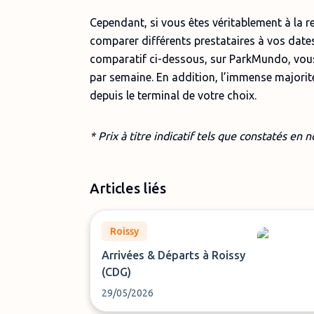
Cependant, si vous êtes véritablement à la 
comparer différents prestataires à vos date
comparatif ci-dessous, sur ParkMundo, vous
par semaine. En addition, l’immense majori
depuis le terminal de votre choix.
* Prix à titre indicatif tels que constatés en
n
Articles liés
Roissy
Arrivées & Départs à Roissy
(CDG)
29/05/2026