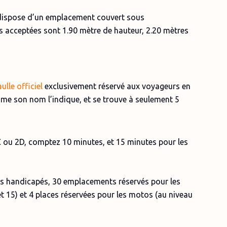
 dispose d’un emplacement couvert sous
 acceptées sont 1.90 mètre de hauteur, 2.20 mètres
lle officiel
exclusivement réservé aux voyageurs en
me son nom l’indique, et se trouve à seulement 5
 ou 2D, comptez 10 minutes, et 15 minutes pour les
es handicapés, 30 emplacements réservés pour les
 et 15) et 4 places réservées pour les motos (au niveau