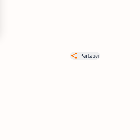
Partager