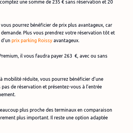
 comptez une somme de 235 € sans réservation et 20
vous pourrez bénéficier de prix plus avantageux, car
 la demande. Plus vous prendrez votre réservation tôt et
r d’un
prix parking Roissy
avantageux.
remium, il vous faudra payer 263 €, avec ou sans
à mobilité réduite, vous pourrez bénéficier d’une
s pas de réservation et présentez-vous à l’entrée
nnement.
eaucoup plus proche des terminaux en comparaison
gèrement plus important. Il reste une option adaptée