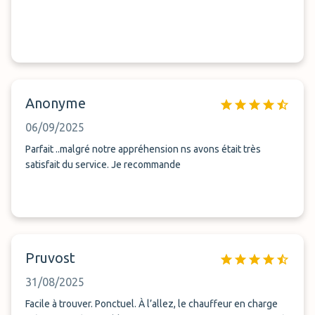
Anonyme
06/09/2025
Parfait ..malgré notre appréhension ns avons était très
satisfait du service. Je recommande
Pruvost
31/08/2025
Facile à trouver. Ponctuel. À l’allez, le chauffeur en charge