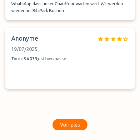
WhatsApp dass unser Chauffeur warten wird. Wir werden
wieder bei BibiPark Buchen
Anonyme
19/07/2025
Tout c&#039;est bien passé
Voir plus