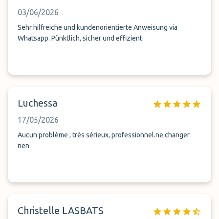
03/06/2026
Sehr hilfreiche und kundenorientierte Anweisung via
Whatsapp. Pünktlich, sicher und effizient.
Luchessa
17/05/2026
Aucun problème , très sérieux, professionnel.ne changer
rien.
Christelle LASBATS