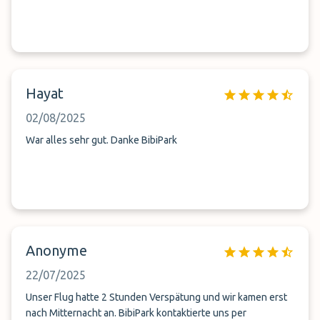
Hayat
02/08/2025
War alles sehr gut. Danke BibiPark
Anonyme
22/07/2025
Unser Flug hatte 2 Stunden Verspätung und wir kamen erst
nach Mitternacht an. BibiPark kontaktierte uns per