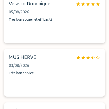
Velasco Dominique
05/08/2026
Très bon accueil et efficacité
MUS HERVE
03/08/2026
Très bon service