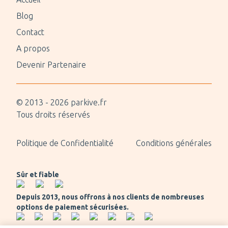
Blog
Contact
A propos
Devenir Partenaire
© 2013 -
2026
parkive.fr
Tous droits réservés
Politique de Confidentialité
Conditions générales
Sûr et fiable
Depuis 2013, nous offrons à nos clients de nombreuses
options de paiement sécurisées.