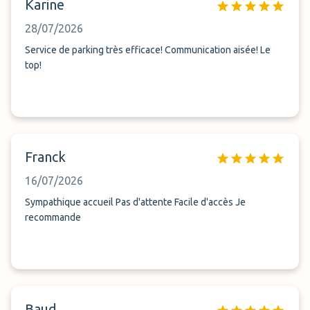
Karine
28/07/2026
Service de parking très efficace! Communication aisée! Le
top!
Franck
16/07/2026
Sympathique accueil Pas d'attente Facile d'accès Je
recommande
Baud