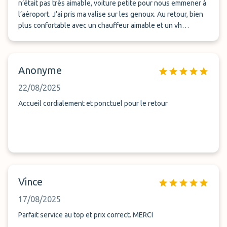
n’était pas très aimable, voiture petite pour nous emmener à
l’aéroport. J’ai pris ma valise sur les genoux. Au retour, bien
plus confortable avec un chauffeur aimable et un vh
suffisamment grand pour stocker nos bagages.
Anonyme
22/08/2025
Accueil cordialement et ponctuel pour le retour
Vince
17/08/2025
Parfait service au top et prix correct. MERCI