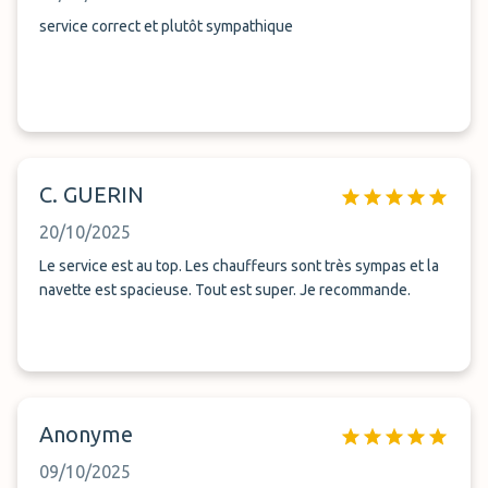
service correct et plutôt sympathique
C. GUERIN
20/10/2025
Le service est au top. Les chauffeurs sont très sympas et la
navette est spacieuse. Tout est super. Je recommande.
Anonyme
09/10/2025