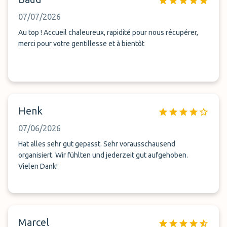
07/07/2026
Au top ! Accueil chaleureux, rapidité pour nous récupérer,
merci pour votre gentillesse et à bientôt
Henk
07/06/2026
Hat alles sehr gut gepasst. Sehr vorausschausend
organisiert. Wir fühlten und jederzeit gut aufgehoben.
Vielen Dank!
Marcel