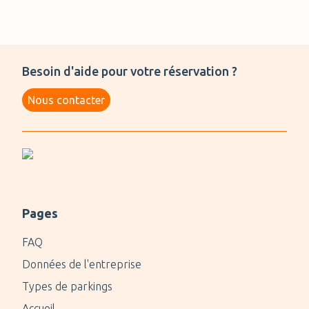
Besoin d'aide pour votre réservation ?
Nous contacter
Pages
FAQ
Données de l'entreprise
Types de parkings
Accueil