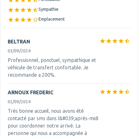
Sympathie
Emplacement
BELTRAN
03/09/2024
Professionnel, ponctuel, sympathique et
véhicule de transfert confortable. Je
recommande a 200%.
ARNOUX FREDERIC
02/09/2024
Très bonne accueil, nous avons été
contacté par sms dans l&#039;après-midi
pour coordonner notre arrivé. La
personne qui nous a accompagnée à