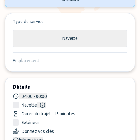
Type de service
Navette
Emplacement
Détails
04:00 - 00:00
Navette
Durée du trajet : 15 minutes
Extérieur
Donnez vos clés