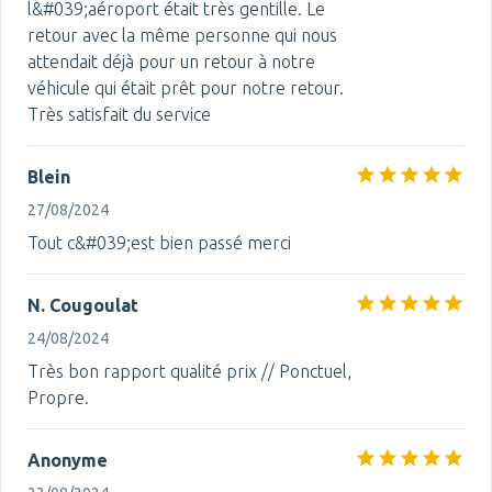
l&#039;aéroport était très gentille. Le
retour avec la même personne qui nous
attendait déjà pour un retour à notre
véhicule qui était prêt pour notre retour.
Très satisfait du service
Blein
27/08/2024
Tout c&#039;est bien passé merci
N. Cougoulat
24/08/2024
Très bon rapport qualité prix // Ponctuel,
Propre.
Anonyme