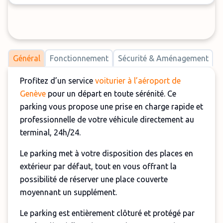
Général
Fonctionnement
Sécurité & Aménagement
Profitez d’un service
voiturier à l’aéroport de
Genève
pour un départ en toute sérénité. Ce
parking vous propose une prise en charge rapide et
professionnelle de votre véhicule directement au
terminal, 24h/24.
Le parking met à votre disposition des places en
extérieur par défaut, tout en vous offrant la
possibilité de réserver une place couverte
moyennant un supplément.
Le parking est entièrement clôturé et protégé par