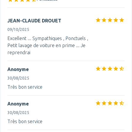
JEAN-CLAUDE DROUET
09/10/2025
Excellent ... Sympathiques , Ponctuels ,
Petit lavage de voiture en prime ... Je
reprendrai
Anonyme
30/08/2025
Très bon service
Anonyme
30/08/2025
Très bon service