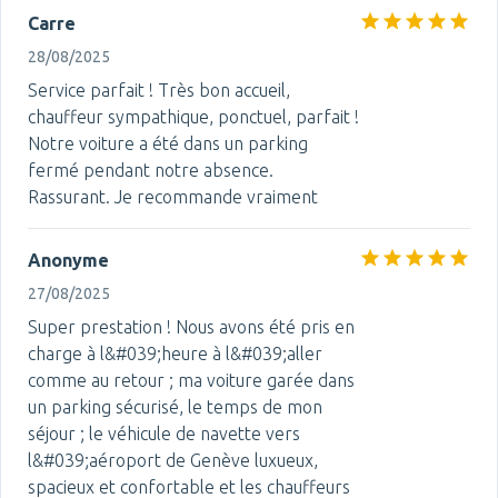
Carre
28/08/2025
Service parfait ! Très bon accueil,
chauffeur sympathique, ponctuel, parfait !
Notre voiture a été dans un parking
fermé pendant notre absence.
Rassurant. Je recommande vraiment
Anonyme
27/08/2025
Super prestation ! Nous avons été pris en
charge à l&#039;heure à l&#039;aller
comme au retour ; ma voiture garée dans
un parking sécurisé, le temps de mon
séjour ; le véhicule de navette vers
l&#039;aéroport de Genève luxueux,
spacieux et confortable et les chauffeurs