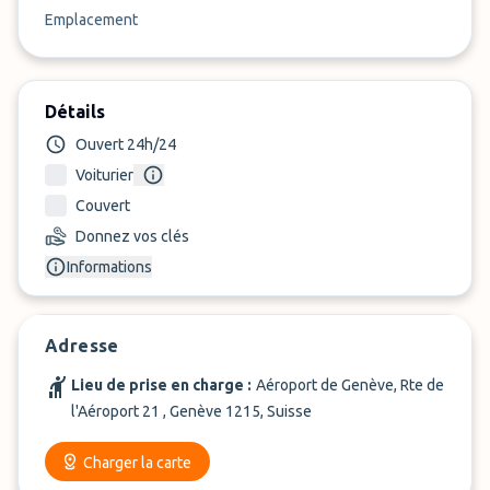
Emplacement
Détails
Ouvert 24h/24
Voiturier
Couvert
Donnez vos clés
Informations
Adresse
Lieu de prise en charge :
Aéroport de Genève, Rte de
l'Aéroport 21 , Genève 1215, Suisse
Charger la carte