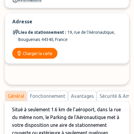
Informations
Adresse
Lieu de stationnement :
19, rue de l'Aéronautique,
Bouguenais 44340, France
Charger la carte
Général
Fonctionnement
Avantages
Sécurité & Am
Situé à seulement 1.6 km de l'aéroport, dans la rue
du même nom, le Parking de l'Aéronautique met à
votre disposition une aire de stationnement
couverte ou extérieure à seulement quelques