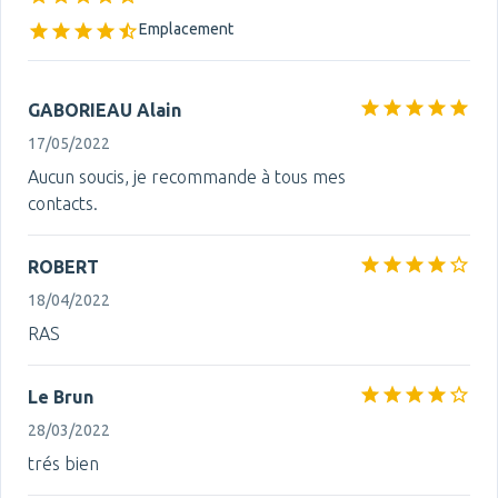
Emplacement
GABORIEAU Alain
17/05/2022
Aucun soucis, je recommande à tous mes
contacts.
ROBERT
18/04/2022
RAS
Le Brun
28/03/2022
trés bien