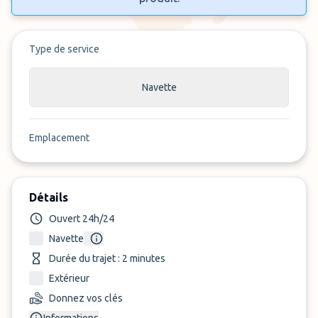
Type de service
Navette
Emplacement
Détails
Ouvert 24h/24
Navette
Durée du trajet : 2 minutes
Extérieur
Donnez vos clés