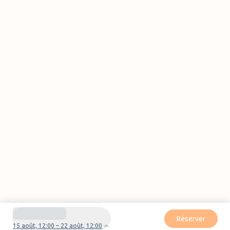
Réserver
15 août, 12:00 – 22 août, 12:00