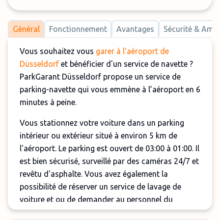
Général
Fonctionnement
Avantages
Sécurité & Am
Vous souhaitez vous
garer à l'aéroport de
Düsseldorf
et bénéficier d'un service de navette ?
ParkGarant Düsseldorf propose un service de
parking-navette qui vous emmène à l’aéroport en 6
minutes à peine.
Vous stationnez votre voiture dans un parking
intérieur ou extérieur situé à environ 5 km de
l'aéroport. Le parking est ouvert de 03:00 à 01:00. Il
est bien sécurisé, surveillé par des caméras 24/7 et
revêtu d'asphalte. Vous avez également la
possibilité de réserver un service de lavage de
voiture et ou de demander au personnel du
parking de faire le plein d’essence pendant votre