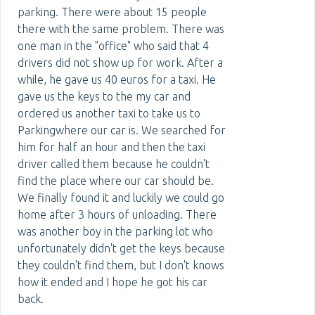
parking. There were about 15 people
there with the same problem. There was
one man in the "office" who said that 4
drivers did not show up for work. After a
while, he gave us 40 euros for a taxi. He
gave us the keys to the my car and
ordered us another taxi to take us to
Parkingwhere our car is. We searched for
him for half an hour and then the taxi
driver called them because he couldn't
find the place where our car should be.
We finally found it and luckily we could go
home after 3 hours of unloading. There
was another boy in the parking lot who
unfortunately didn't get the keys because
they couldn't find them, but I don't knows
how it ended and I hope he got his car
back.