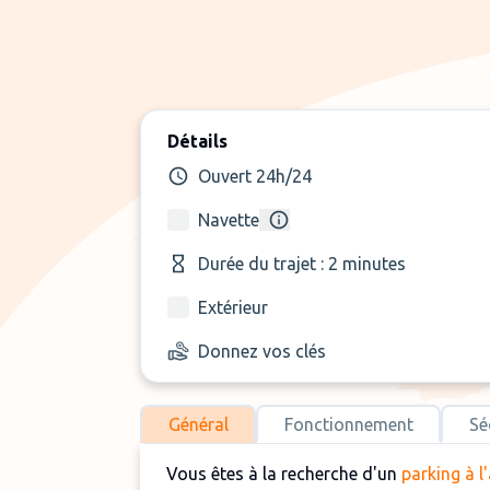
Détails
Ouvert 24h/24
Navette
Durée du trajet : 2 minutes
Extérieur
Donnez vos clés
Général
Fonctionnement
Sé
Vous êtes à la recherche d'un
parking à l