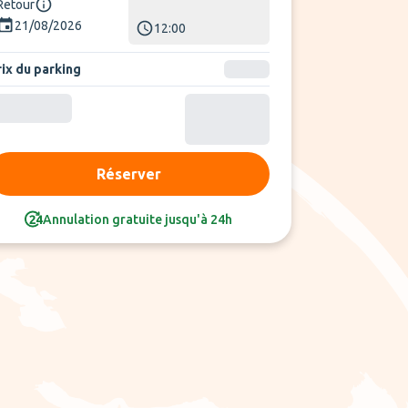
Retour
21/08/2026
12:00
rix du parking
Réserver
Annulation gratuite jusqu'à 24h