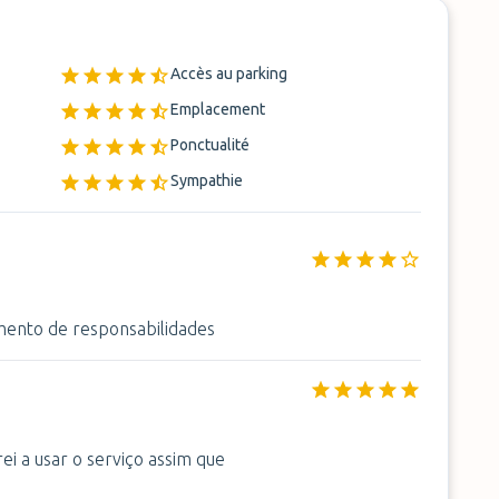
Accès au parking
Emplacement
Ponctualité
Sympathie
mento de responsabilidades
ei a usar o serviço assim que