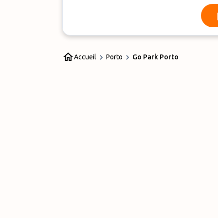
Accueil
Porto
Go Park Porto