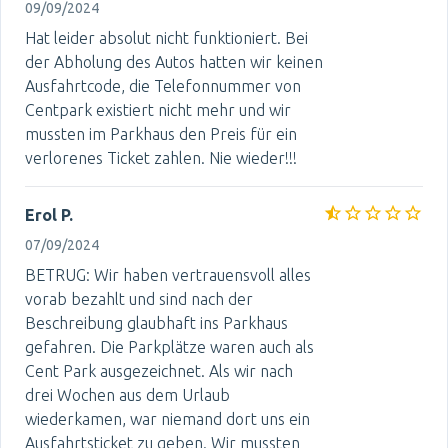
09/09/2024
Hat leider absolut nicht funktioniert. Bei
der Abholung des Autos hatten wir keinen
Ausfahrtcode, die Telefonnummer von
Centpark existiert nicht mehr und wir
mussten im Parkhaus den Preis für ein
verlorenes Ticket zahlen. Nie wieder!!!
Erol P.
07/09/2024
BETRUG: Wir haben vertrauensvoll alles
vorab bezahlt und sind nach der
Beschreibung glaubhaft ins Parkhaus
gefahren. Die Parkplätze waren auch als
Cent Park ausgezeichnet. Als wir nach
drei Wochen aus dem Urlaub
wiederkamen, war niemand dort uns ein
Ausfahrtsticket zu geben. Wir mussten