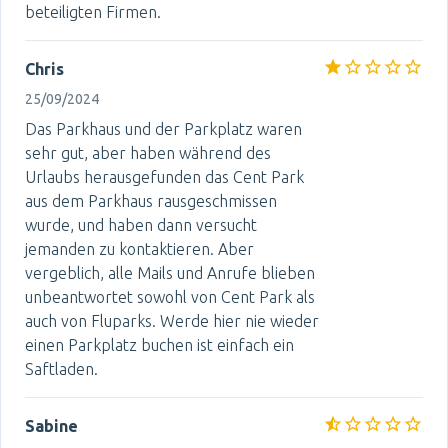
beteiligten Firmen.
Chris
25/09/2024
Das Parkhaus und der Parkplatz waren
sehr gut, aber haben während des
Urlaubs herausgefunden das Cent Park
aus dem Parkhaus rausgeschmissen
wurde, und haben dann versucht
jemanden zu kontaktieren. Aber
vergeblich, alle Mails und Anrufe blieben
unbeantwortet sowohl von Cent Park als
auch von Fluparks. Werde hier nie wieder
einen Parkplatz buchen ist einfach ein
Saftladen.
Sabine