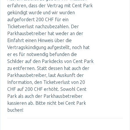
erfahren, dass der Vertrag mit Cent Park
gekündigt wurde und wir wurden
aufgefordert 200 CHF für ein
Ticketverlust nachzubezahlen. Der
Parkhausbetreiber hat weder an der
Einfahrt einen Hinweis über die
Vertragskündigung aufgestellt, noch hat
er es für notwendig befunden die
Schilder auf den Parkdecks von Cent Park
zu entfernen. Statt dessen hat auch der
Parkhausbetreiber, laut Auskunft der
Information, den Ticketverlust von 20
CHF auf 200 CHF erhöht. Sowohl Cent
Park als auch der Parkhausbetreiber
kassieren ab. Bitte nicht bei Cent Park
buchen!