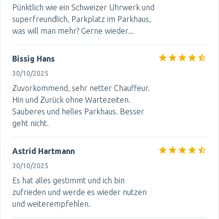
Pünktlich wie ein Schweizer Uhrwerk und
superfreundlich, Parkplatz im Parkhaus,
was will man mehr? Gerne wieder...
Bissig Hans
30/10/2025
Zuvorkommend, sehr netter Chauffeur.
Hin und Zurück ohne Wartezeiten.
Sauberes und helles Parkhaus. Besser
geht nicht.
Astrid Hartmann
30/10/2025
Es hat alles gestimmt und ich bin
zufrieden und werde es wieder nutzen
und weiterempfehlen.