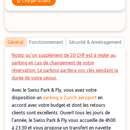
Charger la carte
Général
Fonctionnement
Sécurité & Aménagement
Notez qu'un supplément de 20 CHF est à régler au
parking en cas de changement de votre
réservation. Le parking gardera vos clés pendant la
durée de votre séjour.
Avec le Swiss Park & Fly, vous avez votre
disposition un
parking à Zurich aéroport
en
accord avec votre budget et dont les retours
clients sont excellents. Ouvert tous les jours de
l’année, le Swiss Park & Fly vous accueille de 4h00
à 23:30 et vous propose un transfert en navette