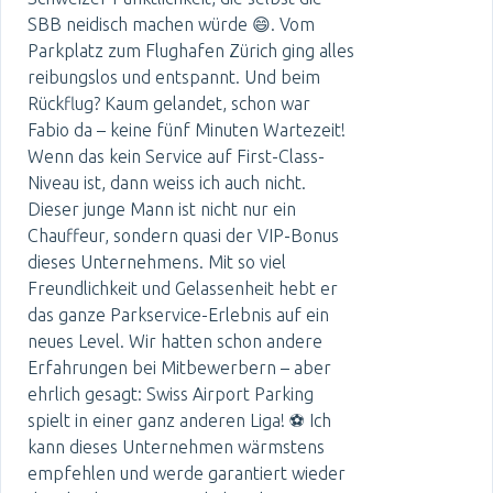
SBB neidisch machen würde 😄. Vom
Parkplatz zum Flughafen Zürich ging alles
reibungslos und entspannt. Und beim
Rückflug? Kaum gelandet, schon war
Fabio da – keine fünf Minuten Wartezeit!
Wenn das kein Service auf First-Class-
Niveau ist, dann weiss ich auch nicht.
Dieser junge Mann ist nicht nur ein
Chauffeur, sondern quasi der VIP-Bonus
dieses Unternehmens. Mit so viel
Freundlichkeit und Gelassenheit hebt er
das ganze Parkservice-Erlebnis auf ein
neues Level. Wir hatten schon andere
Erfahrungen bei Mitbewerbern – aber
ehrlich gesagt: Swiss Airport Parking
spielt in einer ganz anderen Liga! ⚽️ Ich
kann dieses Unternehmen wärmstens
empfehlen und werde garantiert wieder