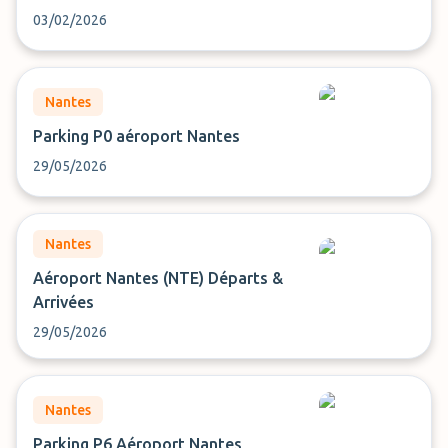
03/02/2026
Nantes
Parking P0 aéroport Nantes
29/05/2026
Nantes
Aéroport Nantes (NTE) Départs &
Arrivées
29/05/2026
Nantes
Parking P6 Aéroport Nantes