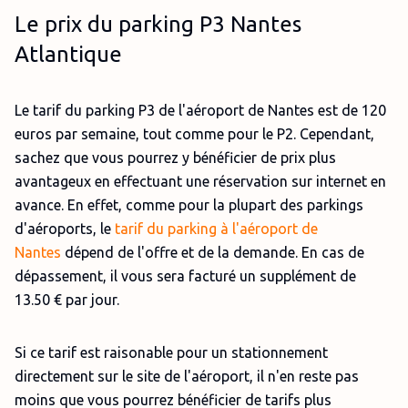
Le prix du parking P3 Nantes
Atlantique
Le tarif du parking P3 de l'aéroport de Nantes est de 120
euros par semaine, tout comme pour le P2. Cependant,
sachez que vous pourrez y bénéficier de prix plus
avantageux en effectuant une réservation sur internet en
avance. En effet, comme pour la plupart des parkings
d'aéroports, le
tarif du parking à l'aéroport de
Nantes
dépend de l'offre et de la demande. En cas de
dépassement, il vous sera facturé un supplément de
13.50 € par jour.
Si ce tarif est raisonable pour un stationnement
directement sur le site de l'aéroport, il n'en reste pas
moins que vous pourrez bénéficier de tarifs plus