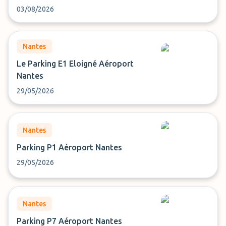
03/08/2026
Nantes
Le Parking E1 Eloigné Aéroport
Nantes
29/05/2026
Nantes
Parking P1 Aéroport Nantes
29/05/2026
Nantes
Parking P7 Aéroport Nantes