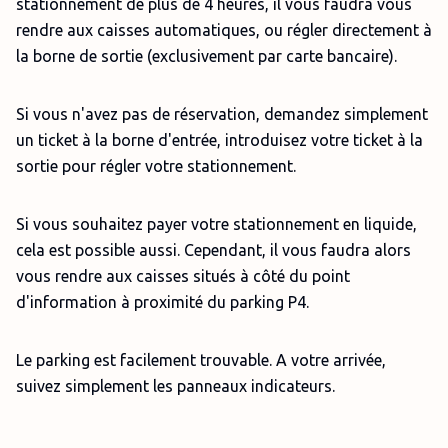
stationnement de plus de 4 heures, il vous faudra vous
rendre aux caisses automatiques, ou régler directement à
la borne de sortie (exclusivement par carte bancaire).
Si vous n'avez pas de réservation, demandez simplement
un ticket à la borne d'entrée, introduisez votre ticket à la
sortie pour régler votre stationnement.
Si vous souhaitez payer votre stationnement en liquide,
cela est possible aussi. Cependant, il vous faudra alors
vous rendre aux caisses situés à côté du point
d'information à proximité du parking P4.
Le parking est facilement trouvable. A votre arrivée,
suivez simplement les panneaux indicateurs.