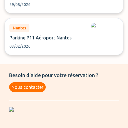
29/05/2026
Nantes
Parking P11 Aéroport Nantes
03/02/2026
Besoin d'aide pour votre réservation ?
Nous contacter