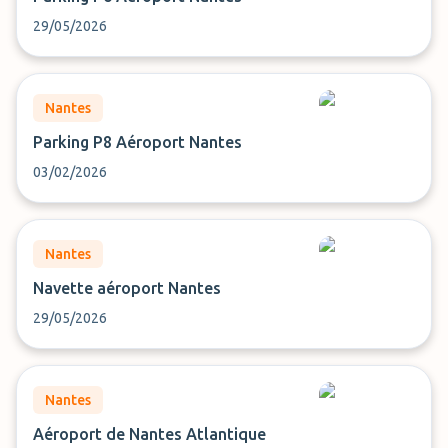
29/05/2026
Nantes
Parking P8 Aéroport Nantes
03/02/2026
Nantes
Navette aéroport Nantes
29/05/2026
Nantes
Aéroport de Nantes Atlantique