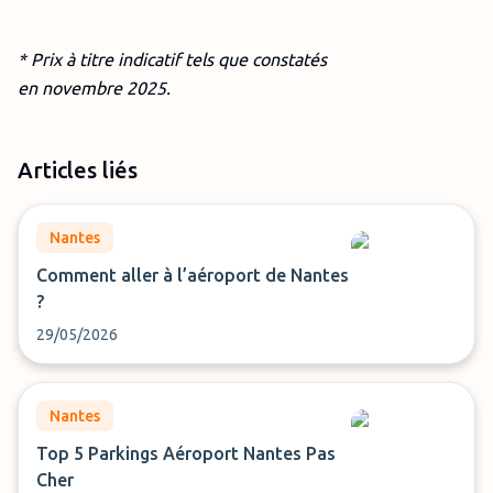
* Prix à titre indicatif tels que constatés
en
novembre
2025.
Articles liés
Nantes
Comment aller à l’aéroport de Nantes
?
29/05/2026
Nantes
Top 5 Parkings Aéroport Nantes Pas
Cher