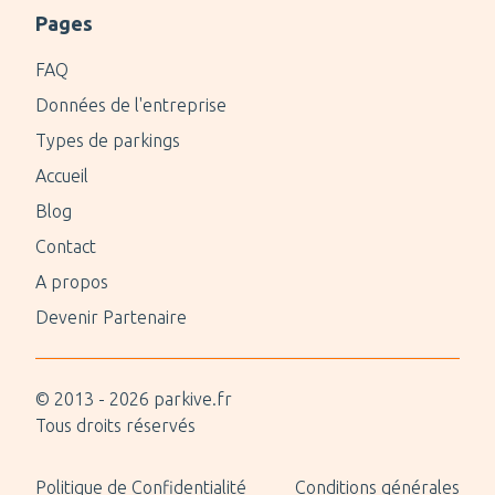
Pages
FAQ
Données de l'entreprise
Types de parkings
Accueil
Blog
Contact
A propos
Devenir Partenaire
© 2013 -
2026
parkive.fr
Tous droits réservés
Politique de Confidentialité
Conditions générales