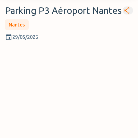
Parking P3 Aéroport Nantes
Nantes
29/05/2026