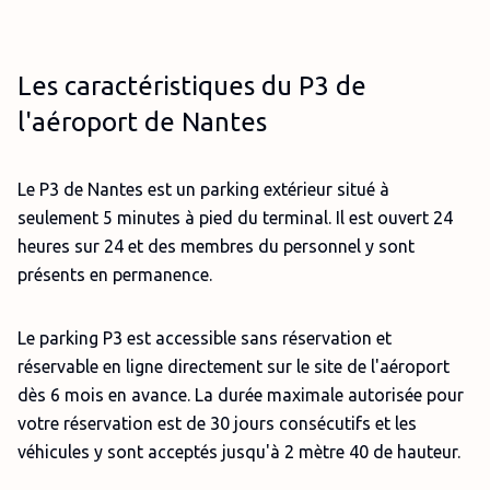
Les caractéristiques du P3 de
l'aéroport de Nantes
Le P3 de Nantes est un parking extérieur situé à
seulement 5 minutes à pied du terminal. Il est ouvert 24
heures sur 24 et des membres du personnel y sont
présents en permanence.
Le parking P3 est accessible sans réservation et
réservable en ligne directement sur le site de l'aéroport
dès 6 mois en avance. La durée maximale autorisée pour
votre réservation est de 30 jours consécutifs et les
véhicules y sont acceptés jusqu'à 2 mètre 40 de hauteur.