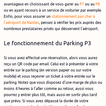
avantageux en choisissant de vous garer au
P7
ou au
P8
ou en ayant recours à un service de voiturier par exemple.
Enfin, pour vous assurer un
stationnement pas cher à
l'aéroport de Nantes
, pensez à vérifier les prix auprès des
nombreux prestataires privés qui désservent l'aéroport.
Le fonctionnement du Parking P3
Si vous avez effectué une réservation, alors vous aurez
reçu un QR code par email. Celui est à présenter à votre
entrée sur le parking (en version papier ou sur votre
mobile) et vous reçevrer un ticket à votre entrée sur le
parking. Notez que vous disposez d'une marge de plus ou
moins 4 heures à l'aller comme au retour, aussi vous
pourrez y entrer plus tôt, mais aussi en sortir plus tard
que prévu. Si vous avez dépassé la durée de votre