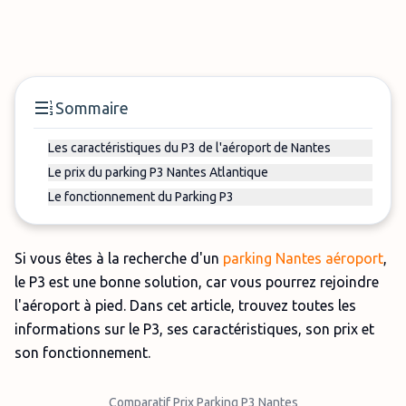
Sommaire
Les caractéristiques du P3 de l'aéroport de Nantes
Le prix du parking P3 Nantes Atlantique
Le fonctionnement du Parking P3
Si vous êtes à la recherche d'un
parking Nantes aéroport
,
le P3 est une bonne solution, car vous pourrez rejoindre
l'aéroport à pied. Dans cet article, trouvez toutes les
informations sur le P3, ses caractéristiques, son prix et
son fonctionnement.
Comparatif Prix Parking P3 Nantes