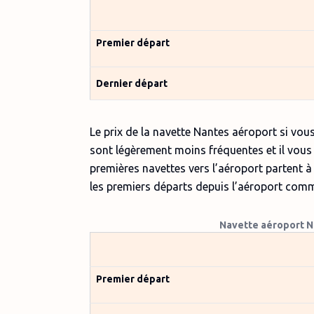
Premier départ
Dernier départ
Le prix de la navette Nantes aéroport si vou
sont légèrement moins fréquentes et il vous
premières navettes vers l’aéroport partent à 0
les premiers départs depuis l’aéroport comme
Navette aéroport Na
Premier départ