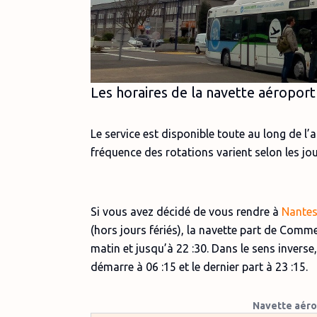
Les horaires de la navette aéropor
Le service est disponible toute au long de l’
fréquence des rotations varient selon les jo
Si vous avez décidé de vous rendre à
Nantes
(hors jours fériés), la navette part de Comm
matin et jusqu’à 22 :30. Dans le sens inverse, 
démarre à 06 :15 et le dernier part à 23 :15.
Navette aéro