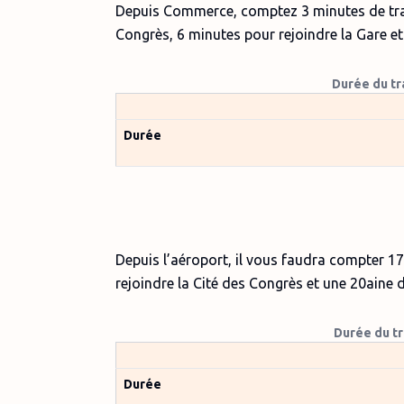
Depuis Commerce, comptez 3 minutes de traje
Congrès, 6 minutes pour rejoindre la Gare et
Durée du t
Durée
Depuis l’aéroport, il vous faudra compter 1
rejoindre la Cité des Congrès et une 20aine d
Durée du tr
Durée