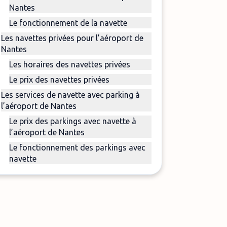
Nantes
Le fonctionnement de la navette
Les navettes privées pour l’aéroport de
Nantes
Les horaires des navettes privées
Le prix des navettes privées
Les services de navette avec parking à
l’aéroport de Nantes
Le prix des parkings avec navette à
l’aéroport de Nantes
Le fonctionnement des parkings avec
navette