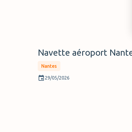
Navette aéroport Nant
Nantes
29/05/2026