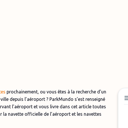
tes
prochainement, ou vous êtes à la recherche d’un
ville depuis l’aéroport ? ParkMundo s’est renseigné
vant l’aéroport et vous livre dans cet article toutes
 la navette officielle de l’aéroport et les navettes