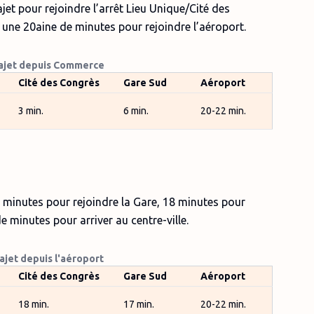
t pour rejoindre l’arrêt Lieu Unique/Cité des
 une 20aine de minutes pour rejoindre l’aéroport.
rajet depuis Commerce
Cité des Congrès
Gare Sud
Aéroport
3 min.
6 min.
20-22 min.
7 minutes pour rejoindre la Gare, 18 minutes pour
e minutes pour arriver au centre-ville.
ajet depuis l'aéroport
Cité des Congrès
Gare Sud
Aéroport
18 min.
17 min.
20-22 min.