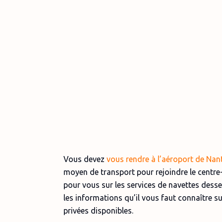
Vous devez
vous rendre à l’aéroport de Nan
moyen de transport pour rejoindre le centre-
pour vous sur les services de navettes desser
les informations qu’il vous faut connaître sur
privées disponibles.