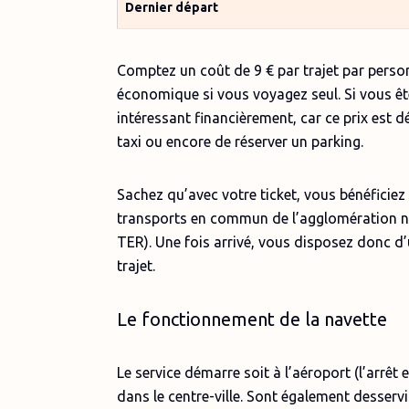
Dernier départ
Comptez un coût de 9 € par trajet par perso
économique si vous voyagez seul. Si vous êt
intéressant financièrement, car ce prix est dé
taxi ou encore de réserver un parking.
Sachez qu’avec votre ticket, vous bénéficie
transports en commun de l’agglomération na
TER). Une fois arrivé, vous disposez donc d
trajet.
Le fonctionnement de la navette
Le service démarre soit à l’aéroport (l’arrêt 
dans le centre-ville. Sont également desservi