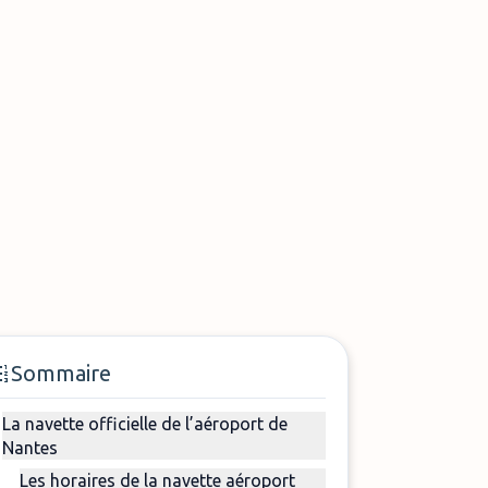
Sommaire
La navette officielle de l’aéroport de
Nantes
Les horaires de la navette aéroport