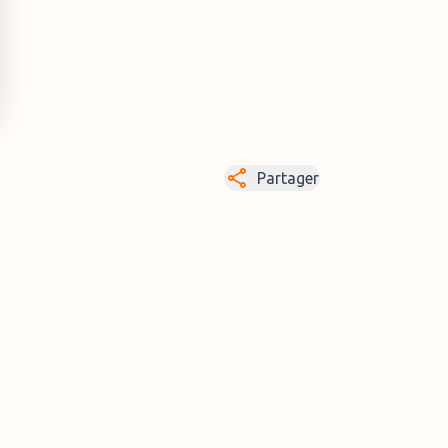
Partager