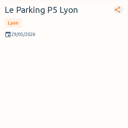
Le Parking P5 Lyon
Lyon
29/05/2026