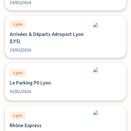
29/05/2026
Lyon
Arrivées & Départs Aéroport Lyon
(LYS)
29/05/2026
Lyon
Le Parking P0 Lyon
03/02/2026
Lyon
Rhône Express