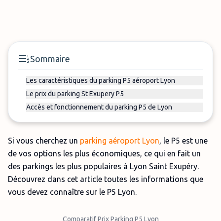
Sommaire
Les caractéristiques du parking P5 aéroport Lyon
Le prix du parking St Exupery P5
Accès et fonctionnement du parking P5 de Lyon
Si vous cherchez un
parking aéroport Lyon
, le P5 est une
de vos options les plus économiques, ce qui en fait un
des parkings les plus populaires à Lyon Saint Exupéry.
Découvrez dans cet article toutes les informations que
vous devez connaître sur le P5 Lyon.
Comparatif Prix Parking P5 Lyon