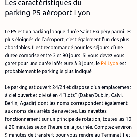
Les caractéristiques du
parking P5 aéroport Lyon
Le P5 est un parking longue durée Saint Exupéry parmi les
plus éloignés de l’aéroport, c’est également l’un des plus
abordables. Il est recommandé pour les séjours d’une
durée comprise entre 3 et 90 jours. Si vous devez vous
garer pour une durée inférieure à 3 jours, le
P4 Lyon
est
probablement le parking le plus indiqué.
Le parking est ouvert 24/24 et dispose d’un emplacement
à ciel ouvert et divisé en 4 “îlots” (Dakar/Dublin, Calvi,
Berlin, Agadir) dont les noms correspondent également
aux noms des arrêts de navettes. Les navettes
fonctionnement sur un principe de rotation, toutes les 10
à 20 minutes selon l’heure de la journée. Comptez environ
9 minutes de transfert pour vous rendre au Terminal 1 et