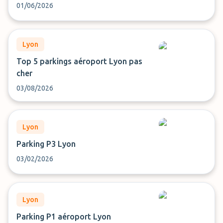
01/06/2026
Lyon
Top 5 parkings aéroport Lyon pas
cher
03/08/2026
Lyon
Parking P3 Lyon
03/02/2026
Lyon
Parking P1 aéroport Lyon