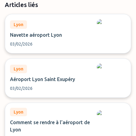
Articles liés
Lyon
Navette aéroport Lyon
03/02/2026
Lyon
Aéroport Lyon Saint Exupéry
03/02/2026
Lyon
Comment se rendre à l’aéroport de
Lyon