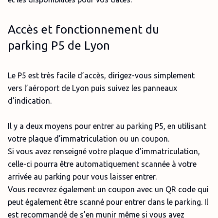
Accès et fonctionnement du
parking P5 de Lyon
Le P5 est très facile d’accès, dirigez-vous simplement
vers l’aéroport de Lyon puis suivez les panneaux
d’indication.
Il y a deux moyens pour entrer au parking P5, en utilisant
votre plaque d’immatriculation ou un coupon.
Si vous avez renseigné votre plaque d’immatriculation,
celle-ci pourra être automatiquement scannée à votre
arrivée au parking pour vous laisser entrer.
Vous recevrez également un coupon avec un QR code qui
peut également être scanné pour entrer dans le parking. Il
est recommandé de s’en munir même si vous avez