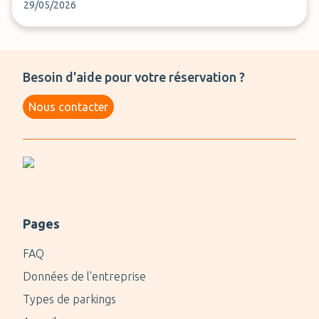
29/05/2026
Besoin d'aide pour votre réservation ?
Nous contacter
Pages
FAQ
Données de l'entreprise
Types de parkings