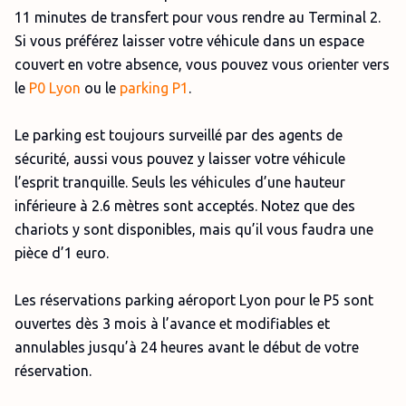
11 minutes de transfert pour vous rendre au Terminal 2.
Si vous préférez laisser votre véhicule dans un espace
couvert en votre absence, vous pouvez vous orienter vers
le
P0 Lyon
ou le
parking P1
.
Le parking est toujours surveillé par des agents de
sécurité, aussi vous pouvez y laisser votre véhicule
l’esprit tranquille. Seuls les véhicules d’une hauteur
inférieure à 2.6 mètres sont acceptés. Notez que des
chariots y sont disponibles, mais qu’il vous faudra une
pièce d’1 euro.
Les réservations parking aéroport Lyon pour le P5 sont
ouvertes dès 3 mois à l’avance et modifiables et
annulables jusqu’à 24 heures avant le début de votre
réservation.