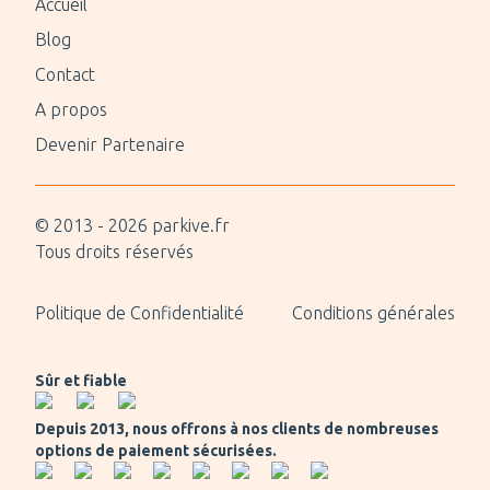
Accueil
Blog
Contact
A propos
Devenir Partenaire
© 2013 -
2026
parkive.fr
Tous droits réservés
Politique de Confidentialité
Conditions générales
Sûr et fiable
Depuis 2013, nous offrons à nos clients de nombreuses
options de paiement sécurisées.