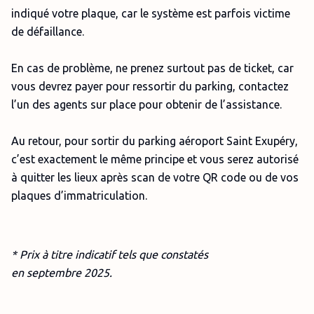
indiqué votre plaque, car le système est parfois victime
de défaillance.
En cas de problème, ne prenez surtout pas de ticket, car
vous devrez payer pour ressortir du parking, contactez
l’un des agents sur place pour obtenir de l’assistance.
Au retour, pour sortir du parking aéroport Saint Exupéry,
c’est exactement le même principe et vous serez autorisé
à quitter les lieux après scan de votre QR code ou de vos
plaques d’immatriculation.
* Prix à titre indicatif tels que constatés
en
septembre
2025.