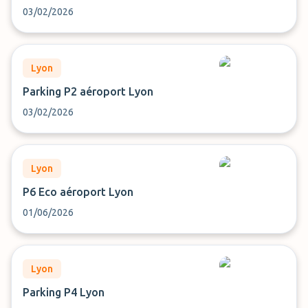
03/02/2026
Lyon
Parking P2 aéroport Lyon
03/02/2026
Lyon
P6 Eco aéroport Lyon
01/06/2026
Lyon
Parking P4 Lyon