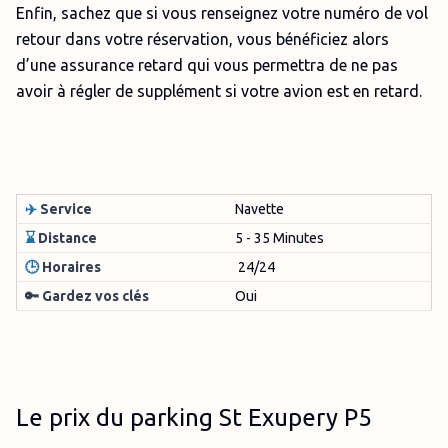
Enfin, sachez que si vous renseignez votre numéro de vol
retour dans votre réservation, vous bénéficiez alors
d’une assurance retard qui vous permettra de ne pas
avoir à régler de supplément si votre avion est en retard.
✈️
Service
Navette
⌛
Distance
5 - 35 Minutes
🕒
Horaires
24/24
🔑 Gardez vos clés
Oui
Le prix du parking St Exupery P5